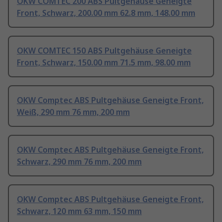
OKW COMTEC 200 ABS Pultgehäuse Geneigte
Front, Schwarz, 200.00 mm 62.8 mm, 148.00 mm
OKW COMTEC 150 ABS Pultgehäuse Geneigte
Front, Schwarz, 150.00 mm 71.5 mm, 98.00 mm
OKW Comptec ABS Pultgehäuse Geneigte Front,
Weiß, 290 mm 76 mm, 200 mm
OKW Comptec ABS Pultgehäuse Geneigte Front,
Schwarz, 290 mm 76 mm, 200 mm
OKW Comptec ABS Pultgehäuse Geneigte Front,
Schwarz, 120 mm 63 mm, 150 mm