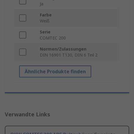
Ja
Farbe
Weiß
Serie
COMTEC 200
Normen/Zulassungen
DIN 16901 T130, DIN 6 Teil 2
Ähnliche Produkte finden
Verwandte Links