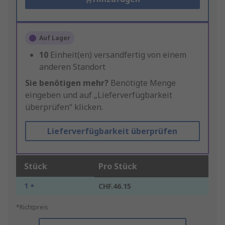
Auf Lager
10
Einheit(en) versandfertig von einem
anderen Standort
Sie benötigen mehr?
Benötigte Menge
eingeben und auf „Lieferverfügbarkeit
überprüfen“ klicken.
Lieferverfügbarkeit überprüfen
Stück
Pro Stück
1 +
CHF.46.15
*Richtpreis