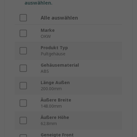
auswählen.
Alle auswählen
Marke
OKW
Produkt Typ
Pultgehäuse
Gehäusematerial
ABS
Länge Außen
200.00mm
Äußere Breite
148.00mm
Äußere Höhe
62.8mm
Geneigte Front