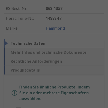
RS Best.-Nr.
:
868-1357
Herst. Teile-Nr.
:
1488EH7
Marke
:
Hammond
Technische Daten
Mehr Infos und technische Dokumente
Rechtliche Anforderungen
Produktdetails
Finden Sie ähnliche Produkte, indem
Sie ein oder mehrere Eigenschaften
auswählen.