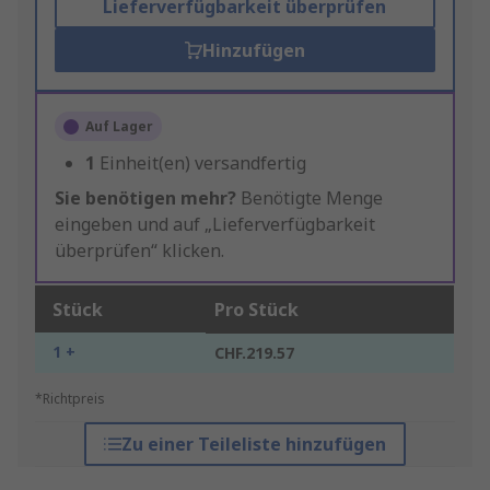
Lieferverfügbarkeit überprüfen
Hinzufügen
Auf Lager
1
Einheit(en) versandfertig
Sie benötigen mehr?
Benötigte Menge
eingeben und auf „Lieferverfügbarkeit
überprüfen“ klicken.
Stück
Pro Stück
1 +
CHF.219.57
*Richtpreis
Zu einer Teileliste hinzufügen