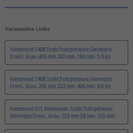
Verwandte Links
Hammond 1488 Stahl Pultgehäuse Geneigte
Front, Grau, 406 mm 203 mm, 182 mm, 5.9 kg
Hammond 1488 Stahl Pultgehäuse Geneigte
Front, Grau, 305 mm 233 mm, 406 mm, 8.6 kg
Hammond 515 Aluminium, Stahl Pultgehäuse
Geneigte Front, Grau, 159 mm 58 mm, 155 mm