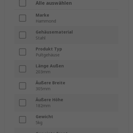
Alle auswählen
Marke
Hammond
Gehäusematerial
Stahl
Produkt Typ
Pultgehäuse
Länge Außen
203mm
Äußere Breite
305mm
Äußere Höhe
182mm
Gewicht
5kg