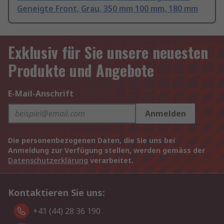
Geneigte Front, Grau, 350 mm 100 mm, 180 mm
Exklusiv für Sie unsere neuesten
Produkte und Angebote
E-Mail-Anschrift
Anmelden
Die personenbezogenen Daten, die Sie uns bei
Anmeldung zur Verfügung stellen, werden gemäss der
Datenschutzerklärung
verarbeitet.
Kontaktieren Sie uns:
+41 (44) 28 36 190