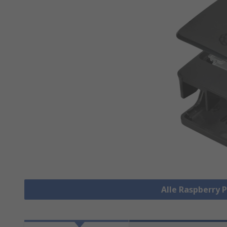
Alle Raspberry 