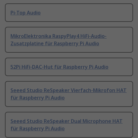
Pi-Top Audio
MikroElektronika RaspyPlay4 HiFi-Audio-
Zusatzplatine für Raspberry Pi Audio
52Pi HiFi-DAC-Hut für Raspberry Pi Audio
Seeed Studio ReSpeaker Vierfach-Mikrofon HAT
für Raspberry Pi Audio
Seeed Studio ReSpeaker Dual Microphone HAT
für Raspberry Pi Audio