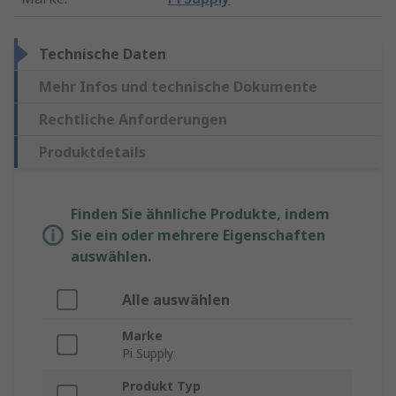
Technische Daten
Mehr Infos und technische Dokumente
Rechtliche Anforderungen
Produktdetails
Finden Sie ähnliche Produkte, indem
Sie ein oder mehrere Eigenschaften
auswählen.
Alle auswählen
Marke
Pi Supply
Produkt Typ