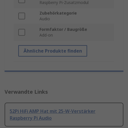
Raspberry Pi-Zusatzmodul
Zubehörkategorie
Audio
Formfaktor / Baugröße
Add-on
Ähnliche Produkte finden
Verwandte Links
52Pi HiFi AMP Hat mit 25-W-Verstärker
Raspberry Pi Audio