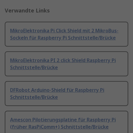
Verwandte Links
MikroElektronika Pi Click Shield mit 2 MikroBus-
Sockeln für Raspberry Pi Schnittstelle/Brücke
MikroElektronika PI 2 click Shield Raspberry Pi
Schnittstelle/Brücke
DFRobot Arduino-Shield für Raspberry Pi
Schnittstelle/Brücke
Amescon Pilotierungsplatine für Raspberry Pi
(früher RasPiComm+) Schnittstelle/Brücke