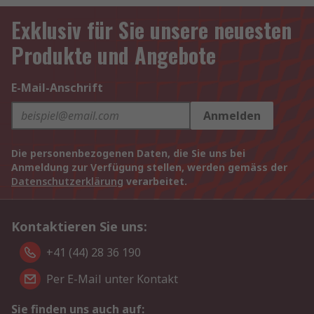
Exklusiv für Sie unsere neuesten
Produkte und Angebote
E-Mail-Anschrift
Anmelden
Die personenbezogenen Daten, die Sie uns bei
Anmeldung zur Verfügung stellen, werden gemäss der
Datenschutzerklärung
verarbeitet.
Kontaktieren Sie uns:
+41 (44) 28 36 190
Per E-Mail unter Kontakt
Sie finden uns auch auf: