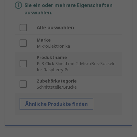
Sie ein oder mehrere Eigenschaften
auswählen.
Alle auswählen
Marke
MikroElektronika
Produktname
Pi 3 Click Shield mit 2 MikroBus-Sockeln
für Raspberry Pi
Zubehörkategorie
Schnittstelle/Brücke
Ähnliche Produkte finden