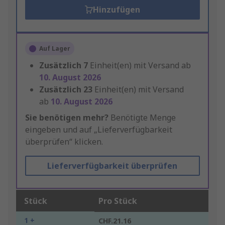
Hinzufügen
Auf Lager
Zusätzlich
7
Einheit(en) mit Versand ab
10. August 2026
Zusätzlich
23
Einheit(en) mit Versand
ab
10. August 2026
Sie benötigen mehr?
Benötigte Menge
eingeben und auf „Lieferverfügbarkeit
überprüfen“ klicken.
Lieferverfügbarkeit überprüfen
Stück
Pro Stück
1 +
CHF.21.16