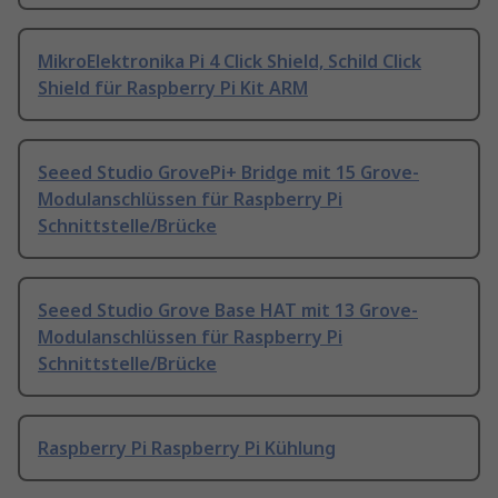
MikroElektronika Pi 4 Click Shield, Schild Click
Shield für Raspberry Pi Kit ARM
Seeed Studio GrovePi+ Bridge mit 15 Grove-
Modulanschlüssen für Raspberry Pi
Schnittstelle/Brücke
Seeed Studio Grove Base HAT mit 13 Grove-
Modulanschlüssen für Raspberry Pi
Schnittstelle/Brücke
Raspberry Pi Raspberry Pi Kühlung