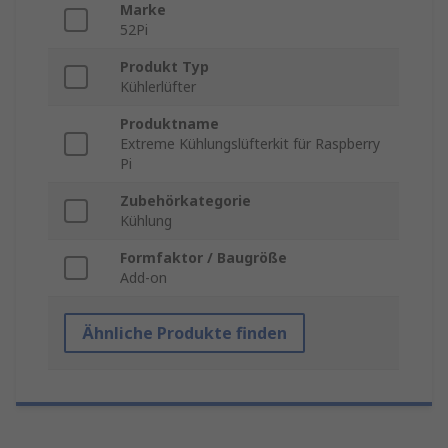
Marke
52Pi
Produkt Typ
Kühlerlüfter
Produktname
Extreme Kühlungslüfterkit für Raspberry
Pi
Zubehörkategorie
Kühlung
Formfaktor / Baugröße
Add-on
Ähnliche Produkte finden