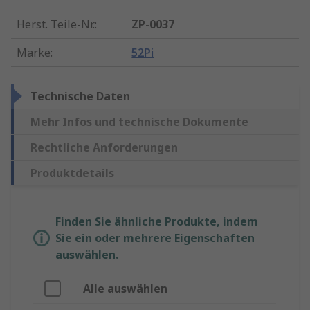
Herst. Teile-Nr.
:
ZP-0037
Marke
:
52Pi
Technische Daten
Mehr Infos und technische Dokumente
Rechtliche Anforderungen
Produktdetails
Finden Sie ähnliche Produkte, indem
Sie ein oder mehrere Eigenschaften
auswählen.
Alle auswählen