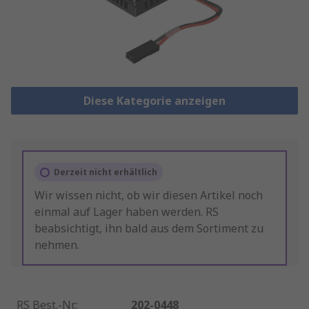
Diese Kategorie anzeigen
Derzeit nicht erhältlich
Wir wissen nicht, ob wir diesen Artikel noch
einmal auf Lager haben werden. RS
beabsichtigt, ihn bald aus dem Sortiment zu
nehmen.
RS Best.-Nr.
:
202-0448