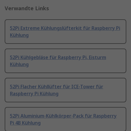
Verwandte Links
52Pi Extreme Kühlungslüfterkit für Raspberry Pi
Kühlung
52Pi Kühlgebläse für Raspberry Pi, Eisturm
Kühlung
52Pi Flacher Kühllüfter für ICE-Tower für
Raspberry Pi Kühlung
52Pi Aluminium-Kühlkörper-Pack für Raspberry
Pi 4B Kühlung