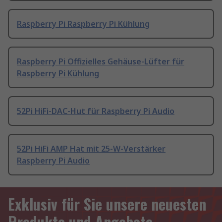
Raspberry Pi Raspberry Pi Kühlung
Raspberry Pi Offizielles Gehäuse-Lüfter für
Raspberry Pi Kühlung
52Pi HiFi-DAC-Hut für Raspberry Pi Audio
52Pi HiFi AMP Hat mit 25-W-Verstärker
Raspberry Pi Audio
Exklusiv für Sie unsere neuesten
Produkte und Angebote