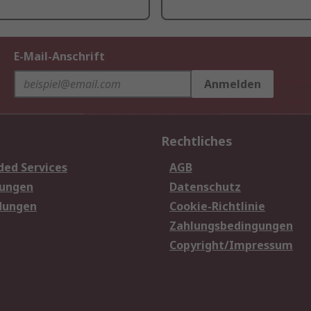
E-Mail-Anschrift
Anmelden
Rechtliches
ded Services
AGB
sungen
Datenschutz
dungen
Cookie-Richtlinie
Zahlungsbedingungen
Copyright/Impressum