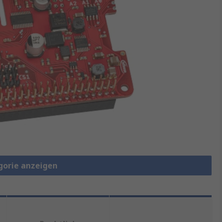
gorie anzeigen