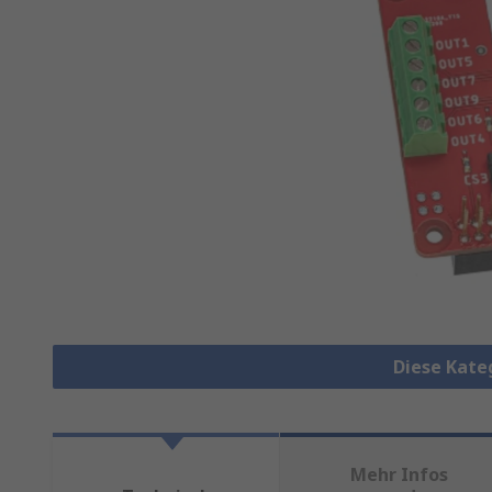
Diese Kate
Mehr Infos