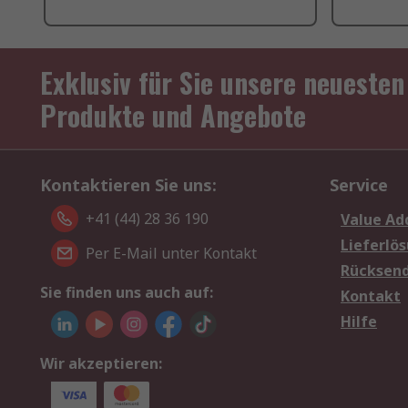
Exklusiv für Sie unsere neuesten
Produkte und Angebote
Kontaktieren Sie uns:
Service
+41 (44) 28 36 190
Value Ad
Lieferlö
Per E-Mail unter Kontakt
Rücksen
Sie finden uns auch auf:
Kontakt
Hilfe
Wir akzeptieren: