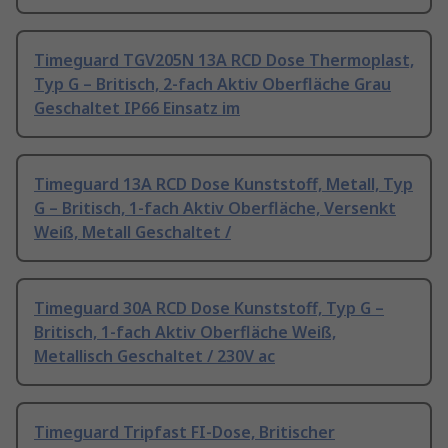
Timeguard TGV205N 13A RCD Dose Thermoplast,
Typ G – Britisch, 2-fach Aktiv Oberfläche Grau
Geschaltet IP66 Einsatz im
Timeguard 13A RCD Dose Kunststoff, Metall, Typ
G – Britisch, 1-fach Aktiv Oberfläche, Versenkt
Weiß, Metall Geschaltet /
Timeguard 30A RCD Dose Kunststoff, Typ G –
Britisch, 1-fach Aktiv Oberfläche Weiß,
Metallisch Geschaltet / 230V ac
Timeguard Tripfast FI-Dose, Britischer