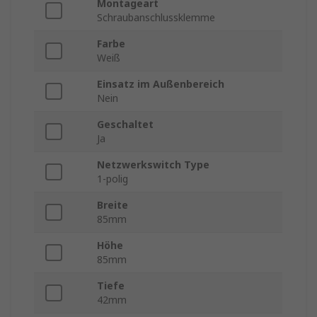
Montageart
Schraubanschlussklemme
Farbe
Weiß
Einsatz im Außenbereich
Nein
Geschaltet
Ja
Netzwerkswitch Type
1-polig
Breite
85mm
Höhe
85mm
Tiefe
42mm