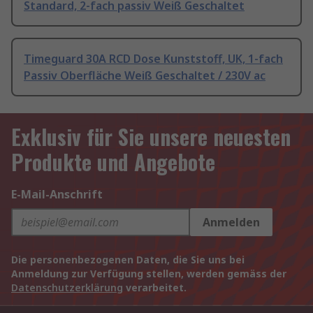
Standard, 2-fach passiv Weiß Geschaltet
Timeguard 30A RCD Dose Kunststoff, UK, 1-fach
Passiv Oberfläche Weiß Geschaltet / 230V ac
Exklusiv für Sie unsere neuesten
Produkte und Angebote
E-Mail-Anschrift
Anmelden
Die personenbezogenen Daten, die Sie uns bei
Anmeldung zur Verfügung stellen, werden gemäss der
Datenschutzerklärung
verarbeitet.