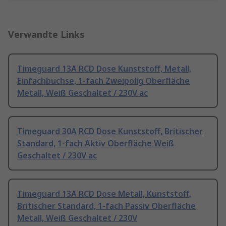
Verwandte Links
Timeguard 13A RCD Dose Kunststoff, Metall,
Einfachbuchse, 1-fach Zweipolig Oberfläche
Metall, Weiß Geschaltet / 230V ac
Timeguard 30A RCD Dose Kunststoff, Britischer
Standard, 1-fach Aktiv Oberfläche Weiß
Geschaltet / 230V ac
Timeguard 13A RCD Dose Metall, Kunststoff,
Britischer Standard, 1-fach Passiv Oberfläche
Metall, Weiß Geschaltet / 230V