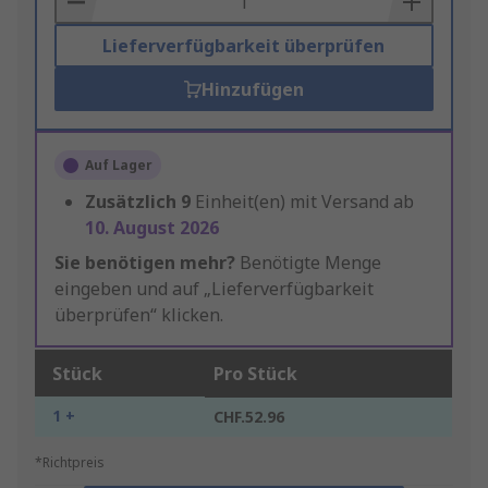
Lieferverfügbarkeit überprüfen
Hinzufügen
Auf Lager
Zusätzlich
9
Einheit(en) mit Versand ab
10. August 2026
Sie benötigen mehr?
Benötigte Menge
eingeben und auf „Lieferverfügbarkeit
überprüfen“ klicken.
Stück
Pro Stück
1 +
CHF.52.96
*Richtpreis