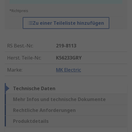
*Richtpreis
Zu einer Teileliste hinzufügen
RS Best.-Nr.
:
219-8113
Herst. Teile-Nr.
:
K56233GRY
Marke
:
MK Electric
Technische Daten
Mehr Infos und technische Dokumente
Rechtliche Anforderungen
Produktdetails