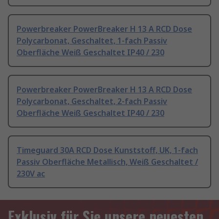
Powerbreaker PowerBreaker H 13 A RCD Dose
Polycarbonat, Geschaltet, 1-fach Passiv
Oberfläche Weiß Geschaltet IP40 / 230
Powerbreaker PowerBreaker H 13 A RCD Dose
Polycarbonat, Geschaltet, 2-fach Passiv
Oberfläche Weiß Geschaltet IP40 / 230
Timeguard 30A RCD Dose Kunststoff, UK, 1-fach
Passiv Oberfläche Metallisch, Weiß Geschaltet /
230V ac
Exklusiv für Sie unsere neuesten