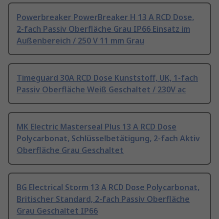
Powerbreaker PowerBreaker H 13 A RCD Dose,
2-fach Passiv Oberfläche Grau IP66 Einsatz im
Außenbereich / 250 V 11 mm Grau
Timeguard 30A RCD Dose Kunststoff, UK, 1-fach
Passiv Oberfläche Weiß Geschaltet / 230V ac
MK Electric Masterseal Plus 13 A RCD Dose
Polycarbonat, Schlüsselbetätigung, 2-fach Aktiv
Oberfläche Grau Geschaltet
BG Electrical Storm 13 A RCD Dose Polycarbonat,
Britischer Standard, 2-fach Passiv Oberfläche
Grau Geschaltet IP66