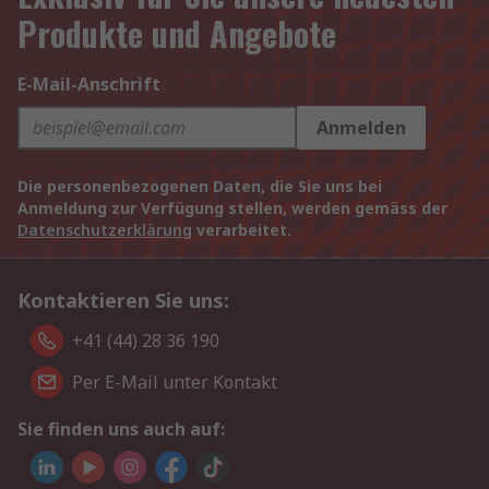
Produkte und Angebote
E-Mail-Anschrift
Anmelden
Die personenbezogenen Daten, die Sie uns bei
Anmeldung zur Verfügung stellen, werden gemäss der
Datenschutzerklärung
verarbeitet.
Kontaktieren Sie uns:
+41 (44) 28 36 190
Per E-Mail unter Kontakt
Sie finden uns auch auf: