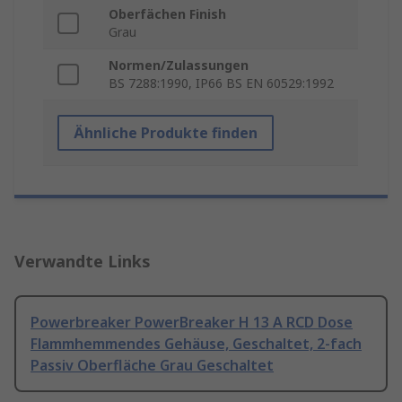
Oberfächen Finish
Grau
Normen/Zulassungen
BS 7288:1990, IP66 BS EN 60529:1992
Ähnliche Produkte finden
Verwandte Links
Powerbreaker PowerBreaker H 13 A RCD Dose
Flammhemmendes Gehäuse, Geschaltet, 2-fach
Passiv Oberfläche Grau Geschaltet