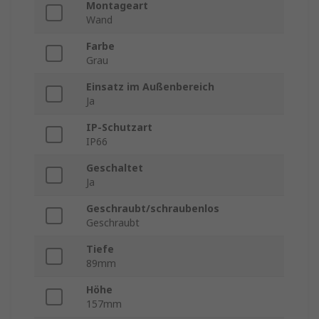
Montageart
Wand
Farbe
Grau
Einsatz im Außenbereich
Ja
IP-Schutzart
IP66
Geschaltet
Ja
Geschraubt/schraubenlos
Geschraubt
Tiefe
89mm
Höhe
157mm