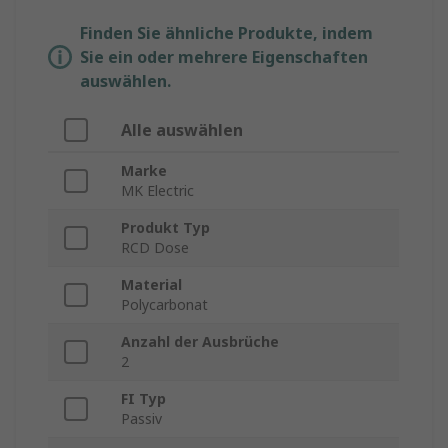
Finden Sie ähnliche Produkte, indem
Sie ein oder mehrere Eigenschaften
auswählen.
Alle auswählen
Marke
MK Electric
Produkt Typ
RCD Dose
Material
Polycarbonat
Anzahl der Ausbrüche
2
FI Typ
Passiv