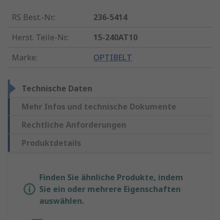
RS Best.-Nr.
:
236-5414
Herst. Teile-Nr.
:
15-240AT10
Marke
:
OPTIBELT
Technische Daten
Mehr Infos und technische Dokumente
Rechtliche Anforderungen
Produktdetails
Finden Sie ähnliche Produkte, indem
Sie ein oder mehrere Eigenschaften
auswählen.