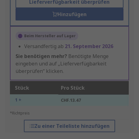
Lieferverfügbarkeit überprüfen
Hinzufügen
Beim Hersteller auf Lager
Versandfertig ab
21. September 2026
Sie benötigen mehr?
Benötigte Menge
eingeben und auf „Lieferverfügbarkeit
überprüfen“ klicken.
Stück
Pro Stück
1 +
CHF.13.47
*Richtpreis
Zu einer Teileliste hinzufügen