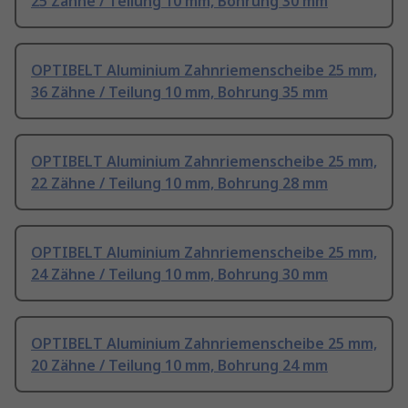
25 Zähne / Teilung 10 mm, Bohrung 30 mm
OPTIBELT Aluminium Zahnriemenscheibe 25 mm,
36 Zähne / Teilung 10 mm, Bohrung 35 mm
OPTIBELT Aluminium Zahnriemenscheibe 25 mm,
22 Zähne / Teilung 10 mm, Bohrung 28 mm
OPTIBELT Aluminium Zahnriemenscheibe 25 mm,
24 Zähne / Teilung 10 mm, Bohrung 30 mm
OPTIBELT Aluminium Zahnriemenscheibe 25 mm,
20 Zähne / Teilung 10 mm, Bohrung 24 mm