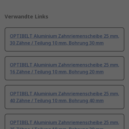
Verwandte Links
OPTIBELT Aluminium Zahnriemenscheibe 25 mm,
30 Zähne / Teilung 10 mm, Bohrung 30 mm
OPTIBELT Aluminium Zahnriemenscheibe 25 mm,
16 Zähne / Teilung 10 mm, Bohrung 20 mm
OPTIBELT Aluminium Zahnriemenscheibe 25 mm,
40 Zähne / Teilung 10 mm, Bohrung 40 mm
OPTIBELT Aluminium Zahnriemenscheibe 25 mm,