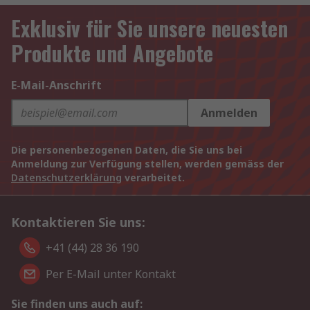
Exklusiv für Sie unsere neuesten
Produkte und Angebote
E-Mail-Anschrift
Anmelden
Die personenbezogenen Daten, die Sie uns bei
Anmeldung zur Verfügung stellen, werden gemäss der
Datenschutzerklärung
verarbeitet.
Kontaktieren Sie uns:
+41 (44) 28 36 190
Per E-Mail unter Kontakt
Sie finden uns auch auf: