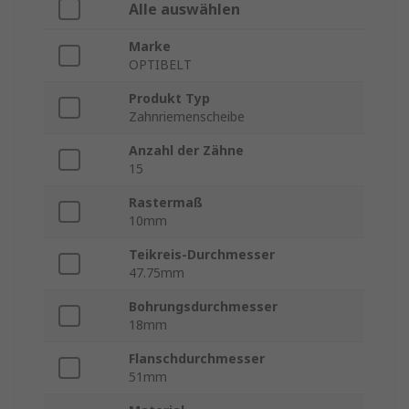
Alle auswählen
Marke
OPTIBELT
Produkt Typ
Zahnriemenscheibe
Anzahl der Zähne
15
Rastermaß
10mm
Teikreis-Durchmesser
47.75mm
Bohrungsdurchmesser
18mm
Flanschdurchmesser
51mm