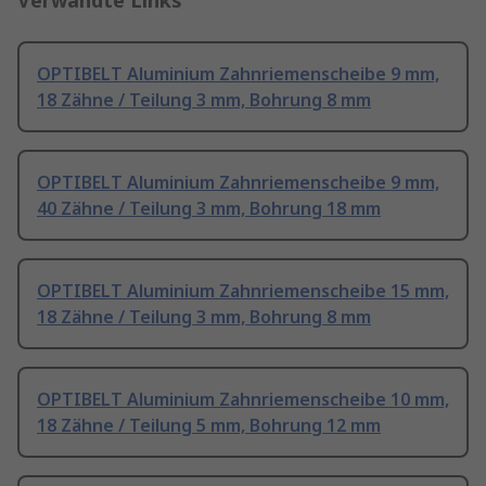
Verwandte Links
OPTIBELT Aluminium Zahnriemenscheibe 9 mm,
18 Zähne / Teilung 3 mm, Bohrung 8 mm
OPTIBELT Aluminium Zahnriemenscheibe 9 mm,
40 Zähne / Teilung 3 mm, Bohrung 18 mm
OPTIBELT Aluminium Zahnriemenscheibe 15 mm,
18 Zähne / Teilung 3 mm, Bohrung 8 mm
OPTIBELT Aluminium Zahnriemenscheibe 10 mm,
18 Zähne / Teilung 5 mm, Bohrung 12 mm