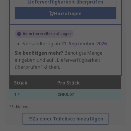
Lieferverfügbarkeit überprüfen
Hinzufügen
Beim Hersteller auf Lager
Versandfertig ab
21. September 2026
Sie benötigen mehr?
Benötigte Menge
eingeben und auf „Lieferverfügbarkeit
überprüfen“ klicken.
Stück
Pro Stück
1 +
CHF.9.07
*Richtpreis
Zu einer Teileliste hinzufügen