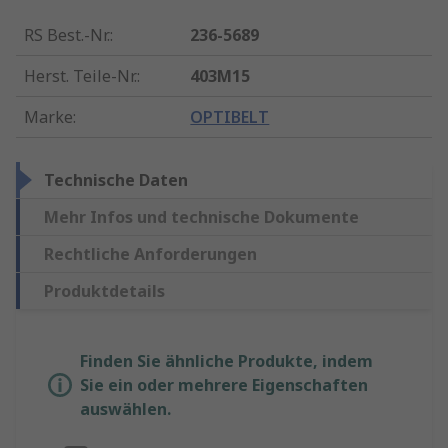
RS Best.-Nr.
:
236-5689
Herst. Teile-Nr.
:
403M15
Marke
:
OPTIBELT
Technische Daten
Mehr Infos und technische Dokumente
Rechtliche Anforderungen
Produktdetails
Finden Sie ähnliche Produkte, indem
Sie ein oder mehrere Eigenschaften
auswählen.