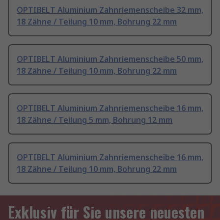
OPTIBELT Aluminium Zahnriemenscheibe 32 mm,
18 Zähne / Teilung 10 mm, Bohrung 22 mm
OPTIBELT Aluminium Zahnriemenscheibe 50 mm,
18 Zähne / Teilung 10 mm, Bohrung 22 mm
OPTIBELT Aluminium Zahnriemenscheibe 16 mm,
18 Zähne / Teilung 5 mm, Bohrung 12 mm
OPTIBELT Aluminium Zahnriemenscheibe 16 mm,
18 Zähne / Teilung 10 mm, Bohrung 22 mm
Exklusiv für Sie unsere neuesten