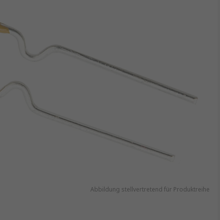
Abbildung stellvertretend für Produktreihe