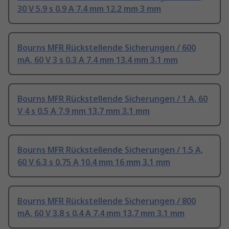
30 V 5.9 s 0.9 A 7.4 mm 12.2 mm 3 mm
Bourns MFR Rückstellende Sicherungen / 600
mA, 60 V 3 s 0.3 A 7.4 mm 13.4 mm 3.1 mm
Bourns MFR Rückstellende Sicherungen / 1 A, 60
V 4 s 0.5 A 7.9 mm 13.7 mm 3.1 mm
Bourns MFR Rückstellende Sicherungen / 1.5 A,
60 V 6.3 s 0.75 A 10.4 mm 16 mm 3.1 mm
Bourns MFR Rückstellende Sicherungen / 800
mA, 60 V 3.8 s 0.4 A 7.4 mm 13.7 mm 3.1 mm