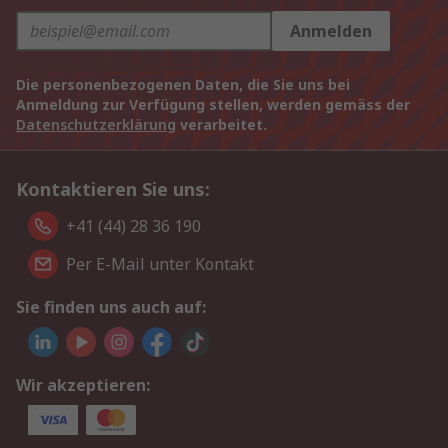
Anmelden
Die personenbezogenen Daten, die Sie uns bei
Anmeldung zur Verfügung stellen, werden gemäss der
Datenschutzerklärung
verarbeitet.
Kontaktieren Sie uns:
+41 (44) 28 36 190
Per E-Mail unter Kontakt
Sie finden uns auch auf:
Wir akzeptieren: