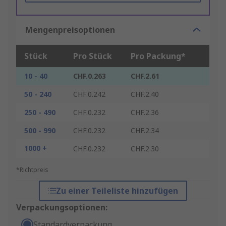
Mengenpreisoptionen
Stück
Pro Stück
Pro Packung*
10 - 40
CHF.0.263
CHF.2.61
50 - 240
CHF.0.242
CHF.2.40
250 - 490
CHF.0.232
CHF.2.36
500 - 990
CHF.0.232
CHF.2.34
1000 +
CHF.0.232
CHF.2.30
*Richtpreis
Zu einer Teileliste hinzufügen
Verpackungsoptionen:
Standardverpackung