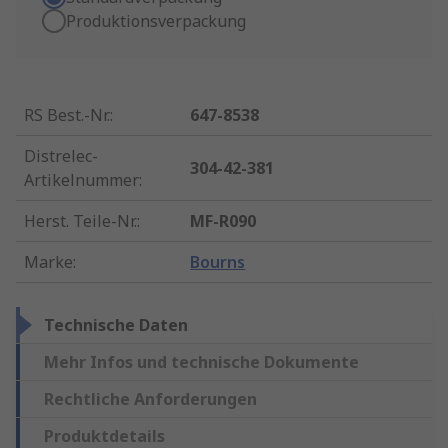
Produktionsverpackung
RS Best.-Nr.
:
647-8538
Distrelec-
304-42-381
Artikelnummer
:
Herst. Teile-Nr.
:
MF-R090
Marke
:
Bourns
Technische Daten
Mehr Infos und technische Dokumente
Rechtliche Anforderungen
Produktdetails