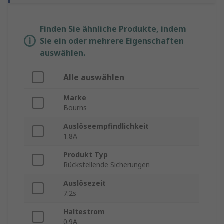
Finden Sie ähnliche Produkte, indem
Sie ein oder mehrere Eigenschaften
auswählen.
Alle auswählen
Marke
Bourns
Auslöseempfindlichkeit
1.8A
Produkt Typ
Rückstellende Sicherungen
Auslösezeit
7.2s
Haltestrom
0.9A