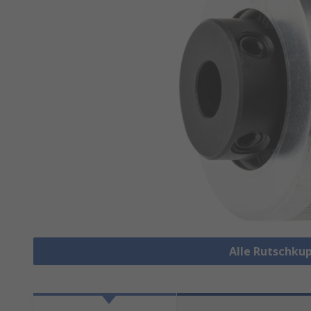
Alle Rutschku