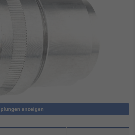
pplungen anzeigen