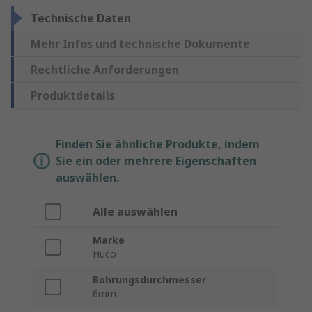
Technische Daten
Mehr Infos und technische Dokumente
Rechtliche Anforderungen
Produktdetails
Finden Sie ähnliche Produkte, indem
Sie ein oder mehrere Eigenschaften
auswählen.
Alle auswählen
Marke
Huco
Bohrungsdurchmesser
6mm