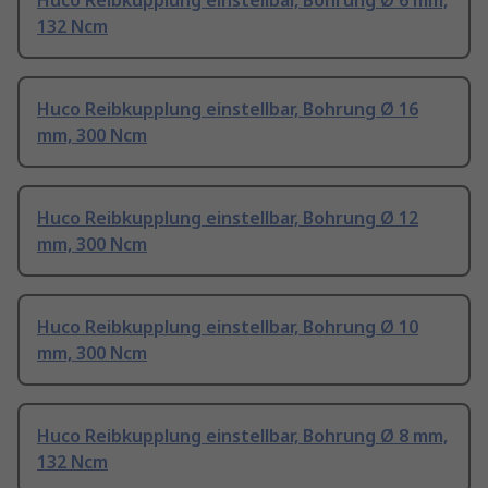
Huco Reibkupplung einstellbar, Bohrung Ø 6 mm,
132 Ncm
Huco Reibkupplung einstellbar, Bohrung Ø 16
mm, 300 Ncm
Huco Reibkupplung einstellbar, Bohrung Ø 12
mm, 300 Ncm
Huco Reibkupplung einstellbar, Bohrung Ø 10
mm, 300 Ncm
Huco Reibkupplung einstellbar, Bohrung Ø 8 mm,
132 Ncm