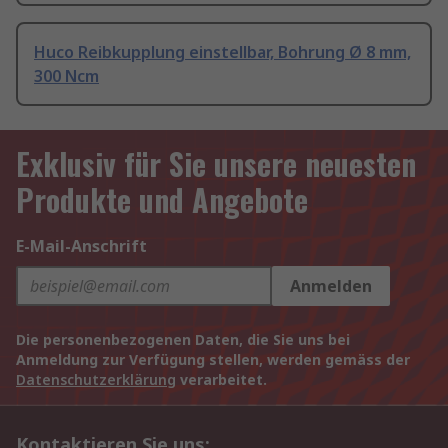
Huco Reibkupplung einstellbar, Bohrung Ø 8 mm,
300 Ncm
Exklusiv für Sie unsere neuesten
Produkte und Angebote
E-Mail-Anschrift
Anmelden
Die personenbezogenen Daten, die Sie uns bei
Anmeldung zur Verfügung stellen, werden gemäss der
Datenschutzerklärung
verarbeitet.
Kontaktieren Sie uns: