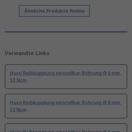
Ähnliche Produkte finden
Verwandte Links
Huco Reibkupplung einstellbar, Bohrung Ø 6 mm,
53 Ncm
Huco Reibkupplung einstellbar, Bohrung Ø 8 mm,
53 Ncm