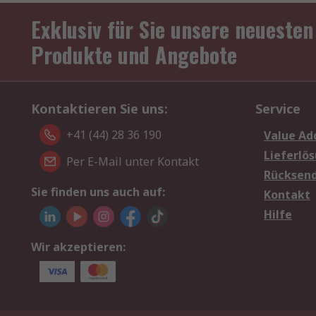
Exklusiv für Sie unsere neuesten
Produkte und Angebote
Kontaktieren Sie uns:
Service
+41 (44) 28 36 190
Value Ad
Lieferlö
Per E-Mail unter Kontakt
Rücksen
Sie finden uns auch auf:
Kontakt
Hilfe
Wir akzeptieren: