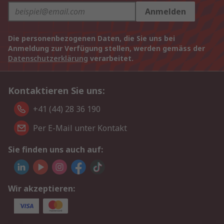
Anmelden
Die personenbezogenen Daten, die Sie uns bei
Anmeldung zur Verfügung stellen, werden gemäss der
Datenschutzerklärung
verarbeitet.
Kontaktieren Sie uns:
+41 (44) 28 36 190
Per E-Mail unter Kontakt
Sie finden uns auch auf:
Wir akzeptieren: