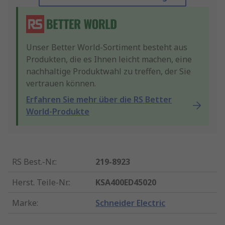
Unser Better World-Sortiment besteht aus
Produkten, die es Ihnen leicht machen, eine
nachhaltige Produktwahl zu treffen, der Sie
vertrauen können.
Erfahren Sie mehr über die RS Better
World-Produkte
RS Best.-Nr.
:
219-8923
Herst. Teile-Nr.
:
KSA400ED45020
Marke
:
Schneider Electric