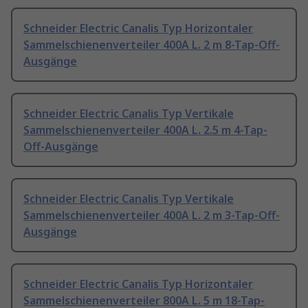
Schneider Electric Canalis Typ Horizontaler
Sammelschienenverteiler 400A L. 2 m 8-Tap-Off-
Ausgänge
Schneider Electric Canalis Typ Vertikale
Sammelschienenverteiler 400A L. 2.5 m 4-Tap-
Off-Ausgänge
Schneider Electric Canalis Typ Vertikale
Sammelschienenverteiler 400A L. 2 m 3-Tap-Off-
Ausgänge
Schneider Electric Canalis Typ Horizontaler
Sammelschienenverteiler 800A L. 5 m 18-Tap-