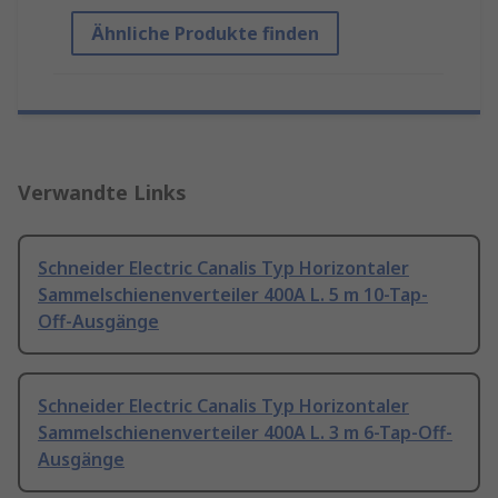
Ähnliche Produkte finden
Verwandte Links
Schneider Electric Canalis Typ Horizontaler
Sammelschienenverteiler 400A L. 5 m 10-Tap-
Off-Ausgänge
Schneider Electric Canalis Typ Horizontaler
Sammelschienenverteiler 400A L. 3 m 6-Tap-Off-
Ausgänge