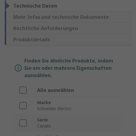
Technische Daten
Mehr Infos und technische Dokumente
Rechtliche Anforderungen
Produktdetails
Finden Sie ähnliche Produkte, indem
Sie ein oder mehrere Eigenschaften
auswählen.
Alle auswählen
Marke
Schneider Electric
Serie
Canalis