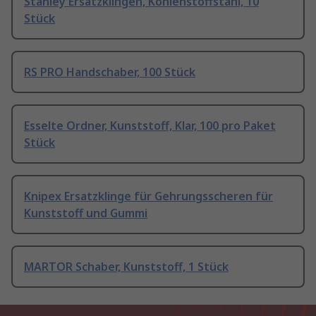
Stanley Ersatzklingen, Kohlenstoffstahl, 10
Stück
RS PRO Handschaber, 100 Stück
Esselte Ordner, Kunststoff, Klar, 100 pro Paket
Stück
Knipex Ersatzklinge für Gehrungsscheren für
Kunststoff und Gummi
MARTOR Schaber, Kunststoff, 1 Stück