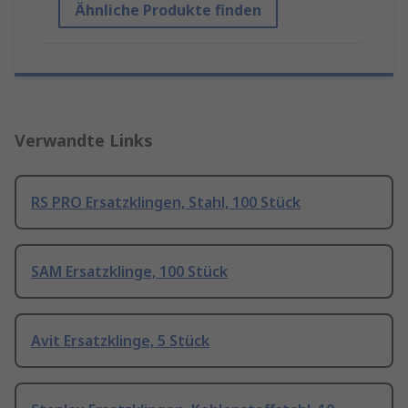
Ähnliche Produkte finden
Verwandte Links
RS PRO Ersatzklingen, Stahl, 100 Stück
SAM Ersatzklinge, 100 Stück
Avit Ersatzklinge, 5 Stück