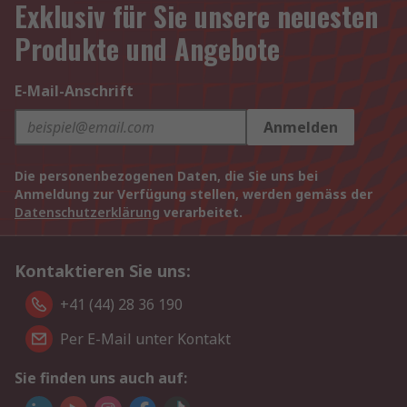
Exklusiv für Sie unsere neuesten
Produkte und Angebote
E-Mail-Anschrift
Anmelden
Die personenbezogenen Daten, die Sie uns bei
Anmeldung zur Verfügung stellen, werden gemäss der
Datenschutzerklärung
verarbeitet.
Kontaktieren Sie uns:
+41 (44) 28 36 190
Per E-Mail unter Kontakt
Sie finden uns auch auf: