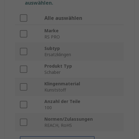
auswählen.
Alle auswählen
Marke
RS PRO
Subtyp
Ersatzklingen
Produkt Typ
Schaber
Klingenmaterial
Kunststoff
Anzahl der Teile
100
Normen/Zulassungen
REACH, RoHS