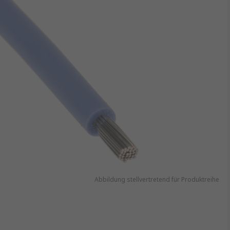
Abbildung stellvertretend für Produktreihe