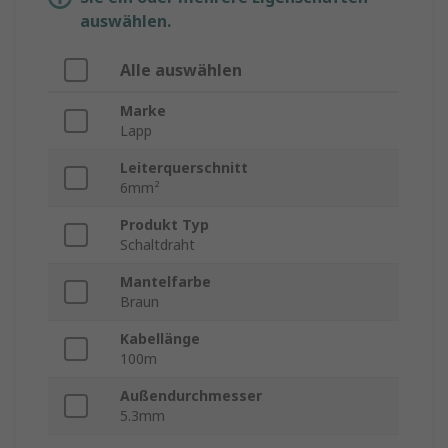
auswählen.
Alle auswählen
Marke
Lapp
Leiterquerschnitt
6mm²
Produkt Typ
Schaltdraht
Mantelfarbe
Braun
Kabellänge
100m
Außendurchmesser
5.3mm