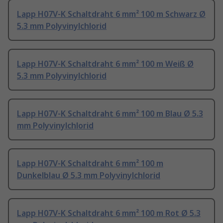
Lapp H07V-K Schaltdraht 6 mm² 100 m Schwarz Ø
5.3 mm Polyvinylchlorid
Lapp H07V-K Schaltdraht 6 mm² 100 m Weiß Ø
5.3 mm Polyvinylchlorid
Lapp H07V-K Schaltdraht 6 mm² 100 m Blau Ø 5.3
mm Polyvinylchlorid
Lapp H07V-K Schaltdraht 6 mm² 100 m
Dunkelblau Ø 5.3 mm Polyvinylchlorid
Lapp H07V-K Schaltdraht 6 mm² 100 m Rot Ø 5.3