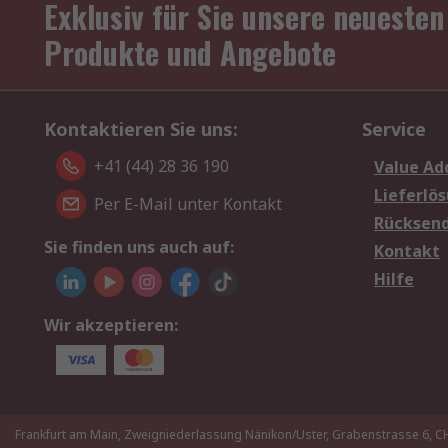
Exklusiv für Sie unsere neuesten
Produkte und Angebote
Kontaktieren Sie uns:
Service
+41 (44) 28 36 190
Value Ad
Lieferlö
Per E-Mail unter Kontakt
Rücksen
Sie finden uns auch auf:
Kontakt
Hilfe
Wir akzeptieren:
Frankfurt am Main, Zweigniederlassung Nänikon/Uster, Grabenstrasse 6,