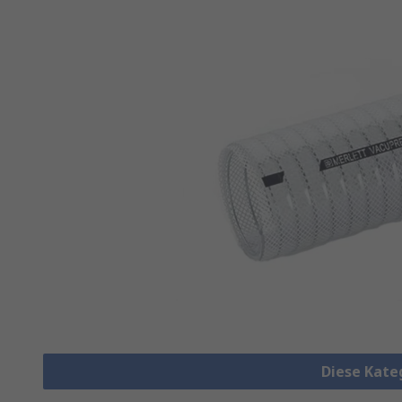
Diese Kate