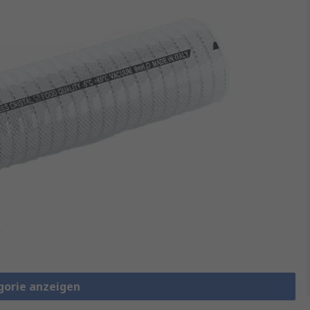
gorie anzeigen