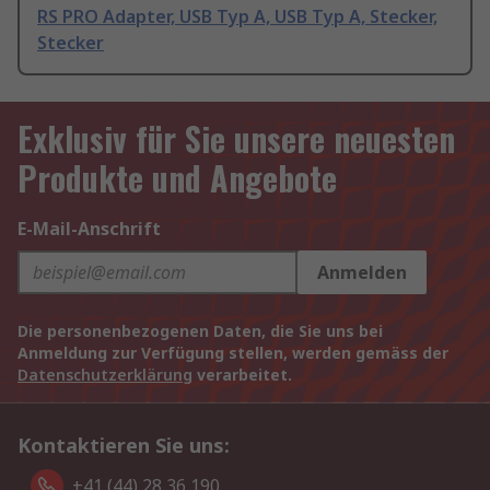
RS PRO Adapter, USB Typ A, USB Typ A, Stecker,
Stecker
Exklusiv für Sie unsere neuesten
Produkte und Angebote
E-Mail-Anschrift
Anmelden
Die personenbezogenen Daten, die Sie uns bei
Anmeldung zur Verfügung stellen, werden gemäss der
Datenschutzerklärung
verarbeitet.
Kontaktieren Sie uns:
+41 (44) 28 36 190