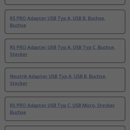
RS PRO Adapter, USB Typ A, USB B, Buchse,
Buchse
RS PRO Adapter, USB Typ A, USB Typ C, Buchse,
Stecker
Neutrik Adapter, USB Typ A, USB B, Buchse,
Stecker
RS PRO Adapter, USB Typ C, USB Micro, Stecker,
Buchse