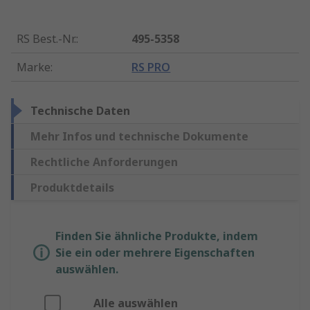
RS Best.-Nr.
:
495-5358
Marke
:
RS PRO
Technische Daten
Mehr Infos und technische Dokumente
Rechtliche Anforderungen
Produktdetails
Finden Sie ähnliche Produkte, indem
Sie ein oder mehrere Eigenschaften
auswählen.
Alle auswählen