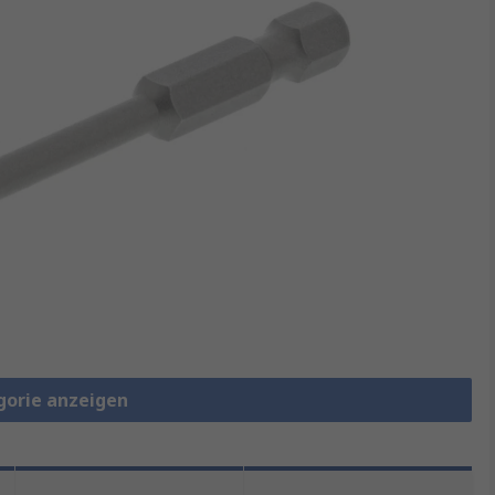
gorie anzeigen