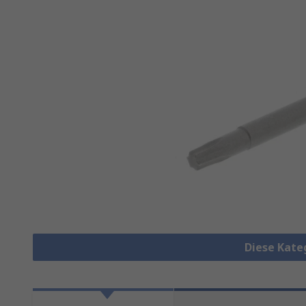
Diese Kate