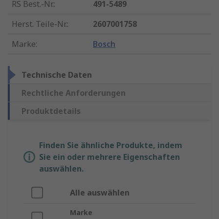
RS Best.-Nr.
:
491-5489
Herst. Teile-Nr.
:
2607001758
Marke
:
Bosch
Technische Daten
Rechtliche Anforderungen
Produktdetails
Finden Sie ähnliche Produkte, indem
Sie ein oder mehrere Eigenschaften
auswählen.
Alle auswählen
Marke