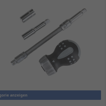
gorie anzeigen