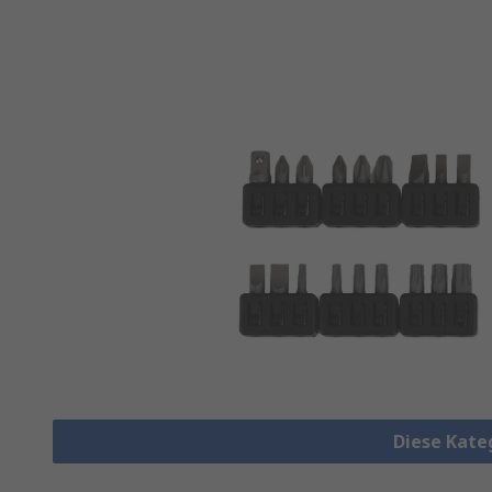
Diese Kate