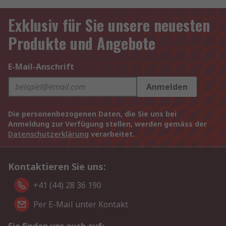
Exklusiv für Sie unsere neuesten
Produkte und Angebote
E-Mail-Anschrift
Anmelden
Die personenbezogenen Daten, die Sie uns bei
Anmeldung zur Verfügung stellen, werden gemäss der
Datenschutzerklärung
verarbeitet.
Kontaktieren Sie uns:
+41 (44) 28 36 190
Per E-Mail unter Kontakt