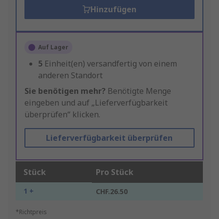
Hinzufügen
Auf Lager
5
Einheit(en) versandfertig von einem
anderen Standort
Sie benötigen mehr?
Benötigte Menge
eingeben und auf „Lieferverfügbarkeit
überprüfen“ klicken.
Lieferverfügbarkeit überprüfen
Stück
Pro Stück
1 +
CHF.26.50
*Richtpreis