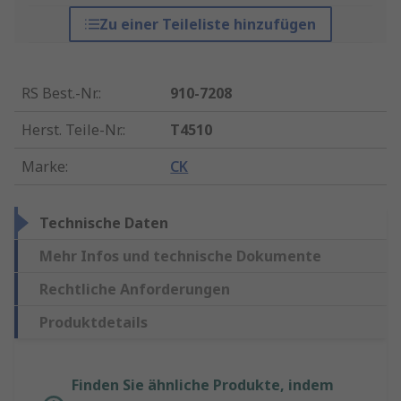
Zu einer Teileliste hinzufügen
RS Best.-Nr.
:
910-7208
Herst. Teile-Nr.
:
T4510
Marke
:
CK
Technische Daten
Mehr Infos und technische Dokumente
Rechtliche Anforderungen
Produktdetails
Finden Sie ähnliche Produkte, indem