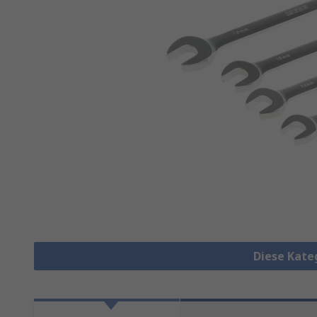
Diese Kate