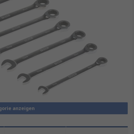
gorie anzeigen