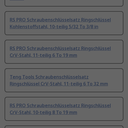
RS PRO Schraubenschlüsselsatz Ringschlüssel
Kohlenstoffstahl, 10-teilig 5/32 To 3/8 in
RS PRO Schraubenschlüsselsatz Ringschlüssel
CrV-Stahl, 11-teilig 6 To 19 mm
Teng Tools Schraubenschlüsselsatz
Ringschlüssel CrV-Stahl, 11-teilig 6 To 32 mm
RS PRO Schraubenschlüsselsatz Ringschlüssel
CrV-Stahl, 10-teilig 8 To 19 mm