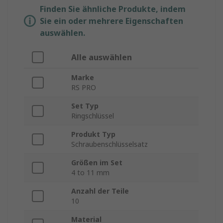
Finden Sie ähnliche Produkte, indem
Sie ein oder mehrere Eigenschaften
auswählen.
Alle auswählen
Marke
RS PRO
Set Typ
Ringschlüssel
Produkt Typ
Schraubenschlüsselsatz
Größen im Set
4 to 11 mm
Anzahl der Teile
10
Material