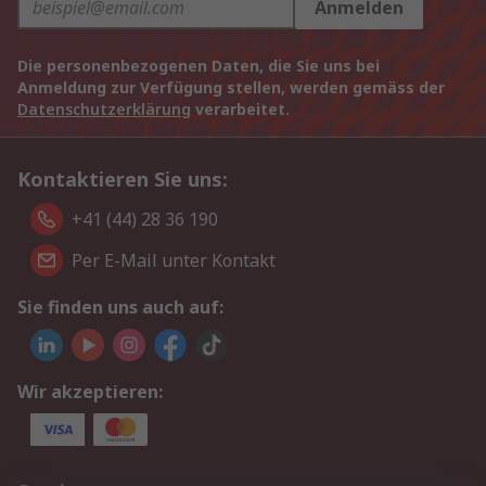
Anmelden
Die personenbezogenen Daten, die Sie uns bei
Anmeldung zur Verfügung stellen, werden gemäss der
Datenschutzerklärung
verarbeitet.
Kontaktieren Sie uns:
+41 (44) 28 36 190
Per E-Mail unter Kontakt
Sie finden uns auch auf:
Wir akzeptieren: