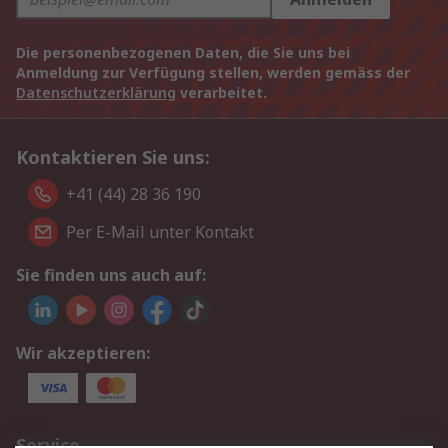
Die personenbezogenen Daten, die Sie uns bei
Anmeldung zur Verfügung stellen, werden gemäss der
Datenschutzerklärung
verarbeitet.
Kontaktieren Sie uns:
+41 (44) 28 36 190
Per E-Mail unter Kontakt
Sie finden uns auch auf:
Wir akzeptieren:
Service