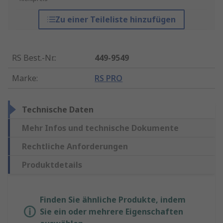
Zu einer Teileliste hinzufügen
RS Best.-Nr.
:
449-9549
Marke
:
RS PRO
Technische Daten
Mehr Infos und technische Dokumente
Rechtliche Anforderungen
Produktdetails
Finden Sie ähnliche Produkte, indem
Sie ein oder mehrere Eigenschaften