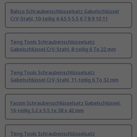
Bahco Schraubenschlüsselsatz Gabelschlüssel
CrV-Stahl, 10-teilig 4 4.5 5 5.5 6 7 8 9 10 11
Teng Tools Schraubenschlüsselsatz
Gabelschlüssel CrV-Stahl, 8-teilig 6 To 22 mm
Teng Tools Schraubenschlüsselsatz
Gabelschlüssel CrV-Stahl, 11-teilig 6 To 32 mm
Facom Schraubenschlüsselsatz Gabelschlüssel,
16-teilig 3.2 x 5.5 to 38 x 42 mm
Teng Tools Schraubenschlüsselsatz