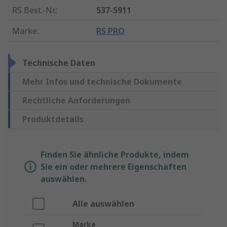
RS Best.-Nr.
:
537-5911
Marke
:
RS PRO
Technische Daten
Mehr Infos und technische Dokumente
Rechtliche Anforderungen
Produktdetails
Finden Sie ähnliche Produkte, indem
Sie ein oder mehrere Eigenschaften
auswählen.
Alle auswählen
Marke