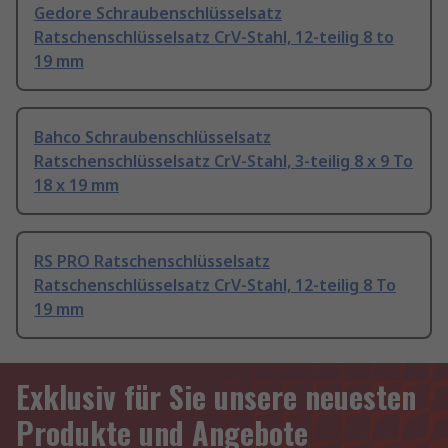
Gedore Schraubenschlüsselsatz
Ratschenschlüsselsatz CrV-Stahl, 12-teilig 8 to
19 mm
Bahco Schraubenschlüsselsatz
Ratschenschlüsselsatz CrV-Stahl, 3-teilig 8 x 9 To
18 x 19 mm
RS PRO Ratschenschlüsselsatz
Ratschenschlüsselsatz CrV-Stahl, 12-teilig 8 To
19 mm
Exklusiv für Sie unsere neuesten
Produkte und Angebote