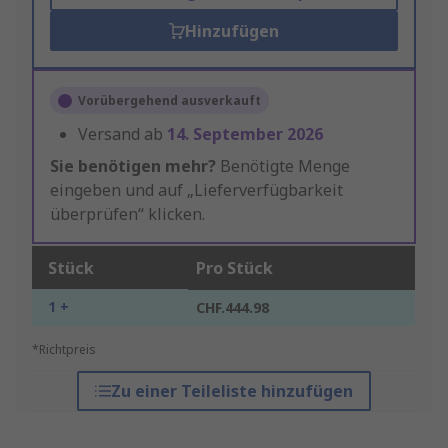
Hinzufügen
Vorübergehend ausverkauft
Versand ab
14. September 2026
Sie benötigen mehr?
Benötigte Menge
eingeben und auf „Lieferverfügbarkeit
überprüfen“ klicken.
Stück
Pro Stück
1 +
CHF.444.98
*Richtpreis
Zu einer Teileliste hinzufügen