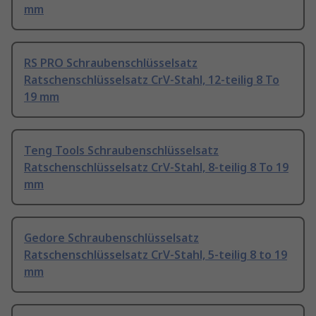
mm
RS PRO Schraubenschlüsselsatz
Ratschenschlüsselsatz CrV-Stahl, 12-teilig 8 To
19 mm
Teng Tools Schraubenschlüsselsatz
Ratschenschlüsselsatz CrV-Stahl, 8-teilig 8 To 19
mm
Gedore Schraubenschlüsselsatz
Ratschenschlüsselsatz CrV-Stahl, 5-teilig 8 to 19
mm