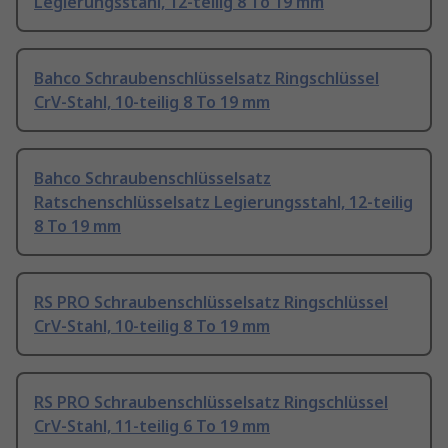
Legierungsstahl, 12-teilig 8 To 19 mm
Bahco Schraubenschlüsselsatz Ringschlüssel
CrV-Stahl, 10-teilig 8 To 19 mm
Bahco Schraubenschlüsselsatz
Ratschenschlüsselsatz Legierungsstahl, 12-teilig
8 To 19 mm
RS PRO Schraubenschlüsselsatz Ringschlüssel
CrV-Stahl, 10-teilig 8 To 19 mm
RS PRO Schraubenschlüsselsatz Ringschlüssel
CrV-Stahl, 11-teilig 6 To 19 mm