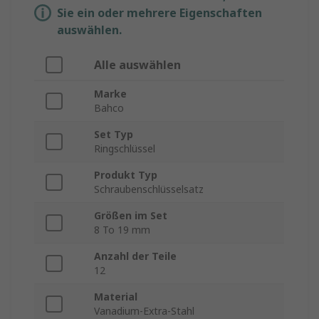
Sie ein oder mehrere Eigenschaften
auswählen.
Alle auswählen
Marke
Bahco
Set Typ
Ringschlüssel
Produkt Typ
Schraubenschlüsselsatz
Größen im Set
8 To 19 mm
Anzahl der Teile
12
Material
Vanadium-Extra-Stahl