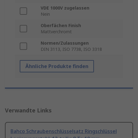
VDE 1000V zugelassen
Nein
Oberfächen Finish
Mattverchromt
Normen/Zulassungen
DIN 3113, ISO 7738, ISO 3318
Ähnliche Produkte finden
Verwandte Links
Bahco Schraubenschlüsselsatz Ringschlüssel