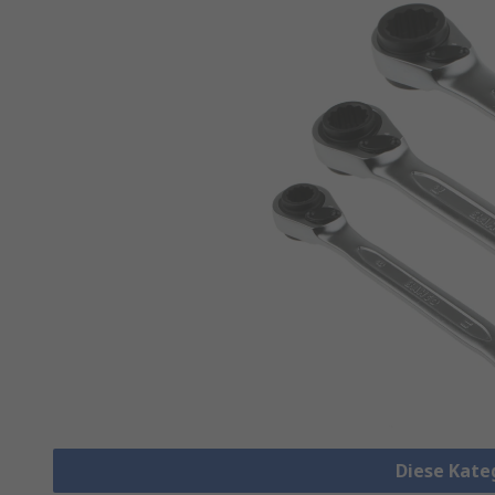
Diese Kate