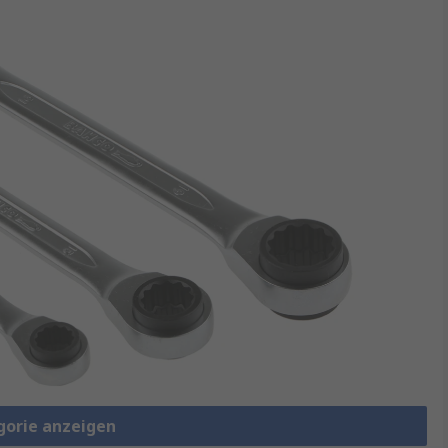
gorie anzeigen