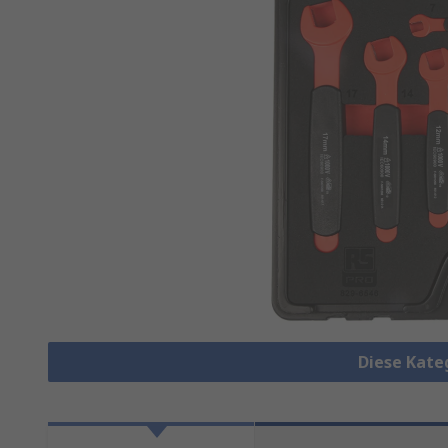
Diese Kate