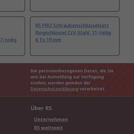
RS PRO Schraubenschlüsselsatz
Ringschlüssel CrV-Stahl, 11-teilig
7-teilig
6 To 19 mm
Die personenbezogenen Daten, die Sie
uns bei Anmeldung zur Verfügung
stellen, werden gemäss der
Datenschutzerklärung
verarbeitet.
Über RS
Unternehmen
RS weltweit