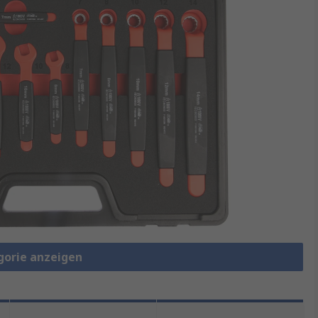
gorie anzeigen