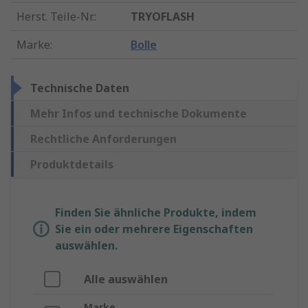
Herst. Teile-Nr.
:
TRYOFLASH
Marke
:
Bolle
Technische Daten
Mehr Infos und technische Dokumente
Rechtliche Anforderungen
Produktdetails
Finden Sie ähnliche Produkte, indem
Sie ein oder mehrere Eigenschaften
auswählen.
Alle auswählen
Marke