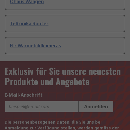
Ohaus Waagen
Teltonika Router
Flir Wärmebildkameras
Exklusiv für Sie unsere neuesten
Produkte und Angebote
E-Mail-Anschrift
Anmelden
Die personenbezogenen Daten, die Sie uns bei
Anmeldung zur Verfügung stellen, werden gemäss der