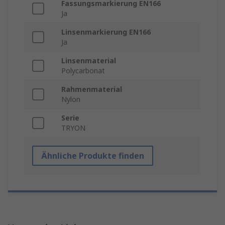
Fassungsmarkierung EN166
Ja
Linsenmarkierung EN166
Ja
Linsenmaterial
Polycarbonat
Rahmenmaterial
Nylon
Serie
TRYON
Ähnliche Produkte finden