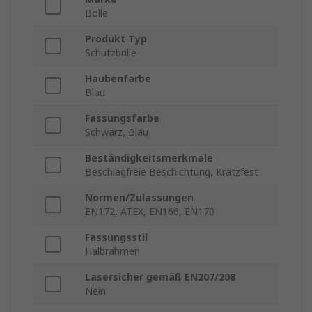
Bolle
Produkt Typ
Schutzbrille
Haubenfarbe
Blau
Fassungsfarbe
Schwarz, Blau
Beständigkeitsmerkmale
Beschlagfreie Beschichtung, Kratzfest
Normen/Zulassungen
EN172, ATEX, EN166, EN170
Fassungsstil
Halbrahmen
Lasersicher gemäß EN207/208
Nein