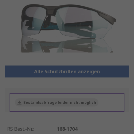
Alle Schutzbrillen anzeigen
Bestandsabfrage leider nicht möglich
RS Best.-Nr.
:
168-1704