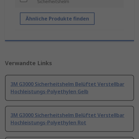
Sicherheitshelm
Ähnliche Produkte finden
Verwandte Links
3M G3000 Sicherheitshelm Belüftet Verstellbar
Hochleistungs-Polyethylen Gelb
3M G3000 Sicherheitshelm Belüftet Verstellbar
Hochleistungs-Polyethylen Rot