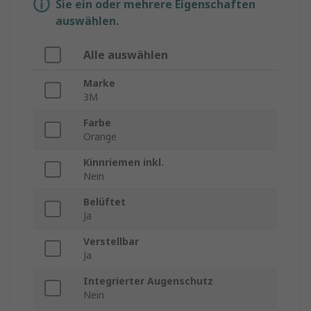
Sie ein oder mehrere Eigenschaften
auswählen.
Alle auswählen
Marke
3M
Farbe
Orange
Kinnriemen inkl.
Nein
Belüftet
Ja
Verstellbar
Ja
Integrierter Augenschutz
Nein