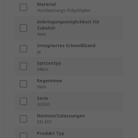
Material
Hochleistungs-Polyethylen
Anbringungsmöglichkeit für
Zubehör
Nein
Integriertes Schweißband
Ja
Spitzentyp
Mikro
Regenrinne
Nein
Serie
G3000
Normen/Zulassungen
EN 397
Produkt Typ