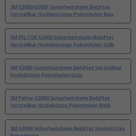
3M G3000/G3001 Sicherheitshelm Belüftet
Verstellbar Hochleistungs-Polyethylen Blau
3M PELTOR G3000 Sicherheitshelm Belüftet
Verstellbar Hochleistungs-Polyethylen Gelb
3M G3000 Sicherheitshelm Belüftet Verstellbar
Hochdichtes Polyethylen Grün
3M Peltor G3000 Sicherheitshelm Belüftet
Verstellbar Hochdichtes Polyethylen Weiß
3M G3000 Sicherheitshelm Belüftet Hochdichtes
Polyethylen