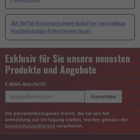
3M 3MTM Sicherheitshelm Belüftet Verstellbar
Hochleistungs-Polyethylen Grün
Exklusiv für Sie unsere neuesten
Produkte und Angebote
E-Mail-Anschrift
Anmelden
Die personenbezogenen Daten, die Sie uns bei
Anmeldung zur Verfügung stellen, werden gemäss der
Datenschutzerklärung
verarbeitet.