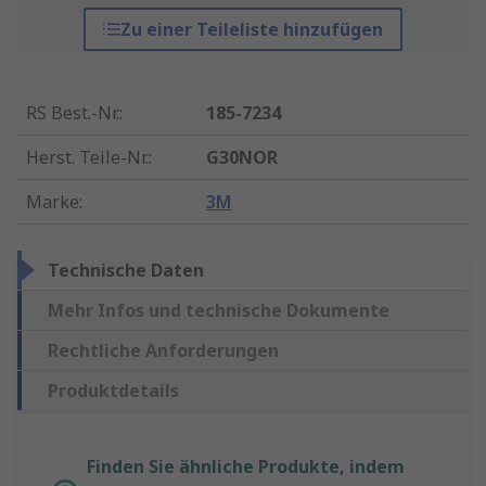
Zu einer Teileliste hinzufügen
RS Best.-Nr.
:
185-7234
Herst. Teile-Nr.
:
G30NOR
Marke
:
3M
Technische Daten
Mehr Infos und technische Dokumente
Rechtliche Anforderungen
Produktdetails
Finden Sie ähnliche Produkte, indem