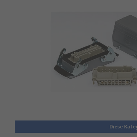
Diese Kate