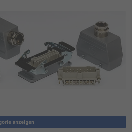
gorie anzeigen