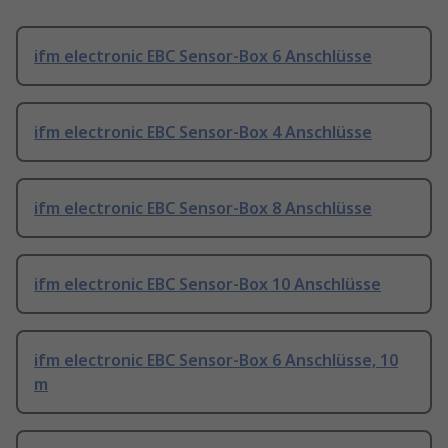
ifm electronic EBC Sensor-Box 6 Anschlüsse
ifm electronic EBC Sensor-Box 4 Anschlüsse
ifm electronic EBC Sensor-Box 8 Anschlüsse
ifm electronic EBC Sensor-Box 10 Anschlüsse
ifm electronic EBC Sensor-Box 6 Anschlüsse, 10
m