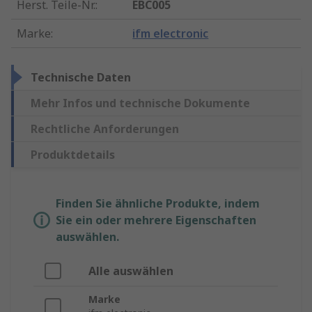
Herst. Teile-Nr.
:
EBC005
Marke
:
ifm electronic
Technische Daten
Mehr Infos und technische Dokumente
Rechtliche Anforderungen
Produktdetails
Finden Sie ähnliche Produkte, indem
Sie ein oder mehrere Eigenschaften
auswählen.
Alle auswählen
Marke