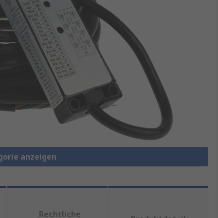
gorie anzeigen
Rechtliche