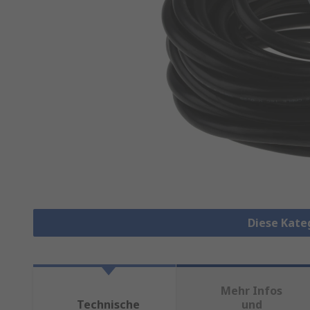
Diese Kate
Mehr Infos
Technische
und