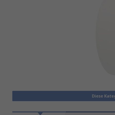
Diese Kate