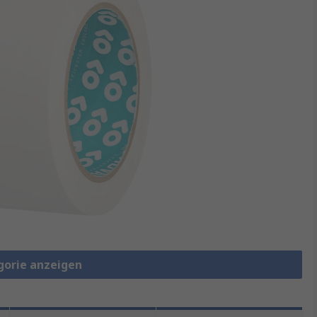
gorie anzeigen