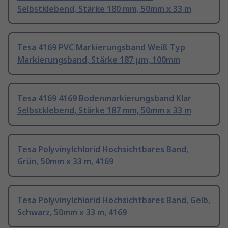
Selbstklebend, Stärke 180 mm, 50mm x 33 m
Tesa 4169 PVC Markierungsband Weiß Typ
Markierungsband, Stärke 187 μm, 100mm
Tesa 4169 4169 Bodenmarkierungsband Klar
Selbstklebend, Stärke 187 mm, 50mm x 33 m
Tesa Polyvinylchlorid Hochsichtbares Band,
Grün, 50mm x 33 m, 4169
Tesa Polyvinylchlorid Hochsichtbares Band, Gelb,
Schwarz, 50mm x 33 m, 4169