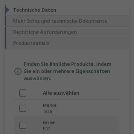
Technische Daten
Mehr Infos und technische Dokumente
Rechtliche Anforderungen
Produktdetails
Finden Sie ähnliche Produkte, indem
Sie ein oder mehrere Eigenschaften
auswählen.
Alle auswählen
Marke
Tesa
Farbe
Rot