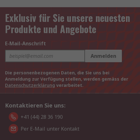
Exklusiv für Sie unsere neuesten
Produkte und Angebote
E-Mail-Anschrift
Anmelden
Die personenbezogenen Daten, die Sie uns bei
Anmeldung zur Verfügung stellen, werden gemäss der
Datenschutzerklärung
verarbeitet.
Kontaktieren Sie uns:
+41 (44) 28 36 190
Per E-Mail unter Kontakt