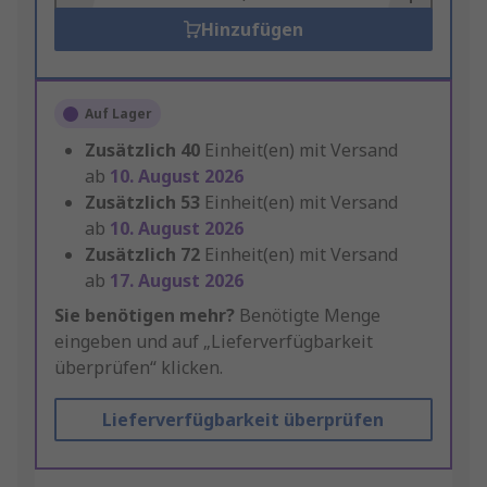
Hinzufügen
Auf Lager
Zusätzlich
40
Einheit(en) mit Versand
ab
10. August 2026
Zusätzlich
53
Einheit(en) mit Versand
ab
10. August 2026
Zusätzlich
72
Einheit(en) mit Versand
ab
17. August 2026
Sie benötigen mehr?
Benötigte Menge
eingeben und auf „Lieferverfügbarkeit
überprüfen“ klicken.
Lieferverfügbarkeit überprüfen