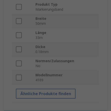
Produkt Typ
Markierungsband
Breite
50mm
Länge
33m
Dicke
0.18mm
Normen/Zulassungen
No
Modellnummer
4169
Ähnliche Produkte finden