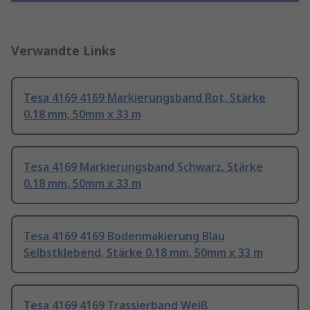
Verwandte Links
Tesa 4169 4169 Markierungsband Rot, Stärke
0.18 mm, 50mm x 33 m
Tesa 4169 Markierungsband Schwarz, Stärke
0.18 mm, 50mm x 33 m
Tesa 4169 4169 Bodenmakierung Blau
Selbstklebend, Stärke 0.18 mm, 50mm x 33 m
Tesa 4169 4169 Trassierband Weiß