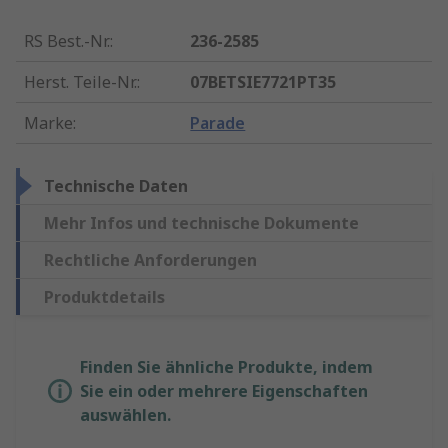
RS Best.-Nr.
:
236-2585
Herst. Teile-Nr.
:
07BETSIE7721PT35
Marke
:
Parade
Technische Daten
Mehr Infos und technische Dokumente
Rechtliche Anforderungen
Produktdetails
Finden Sie ähnliche Produkte, indem
Sie ein oder mehrere Eigenschaften
auswählen.