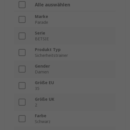
Alle auswählen
Marke
Parade
Serie
BETSIE
Produkt Typ
Sicherheitstrainer
Gender
Damen
Größe EU
35
Größe UK
2
Farbe
Schwarz