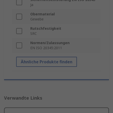
Ja
Obermaterial
Gewebe
Rutschfestigkeit
SRC
Normen/Zulassungen
EN ISO 20345:2011
Ähnliche Produkte finden
Verwandte Links