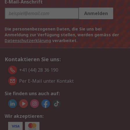
E-Mail-Anschrift
Anmelden
Die personenbezogenen Daten, die Sie uns bei
Anmeldung zur Verfügung stellen, werden gemäss der
Datenschutzerklärung
verarbeitet.
Kontaktieren Sie uns:
+41 (44) 28 36 190
Per E-Mail unter Kontakt
Sie finden uns auch auf:
Wir akzeptieren: