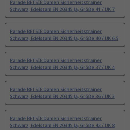
Parade BETSIE Damen Sicherheitstrainer
Schwarz, Edelstahl EN 20345 Ja, Größe 41 / UK 7
Parade BETSIE Damen Sicherheitstrainer
Schwarz, Edelstahl EN 20345 Ja, Größe 40 / UK 6.5
Parade BETSIE Damen Sicherheitstrainer
Schwarz, Edelstahl EN 20345 Ja, Größe 37 / UK 4
Parade BETSIE Damen Sicherheitstrainer
Schwarz, Edelstahl EN 20345 Ja, Größe 36 / UK 3
Parade BETSIE Damen Sicherheitstrainer
Schwarz, Edelstahl EN 20345 Ja, Größe 42 / UK 8