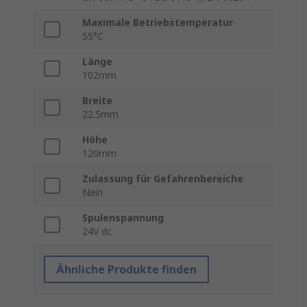
Maximale Betriebstemperatur
55°C
Länge
102mm
Breite
22.5mm
Höhe
120mm
Zulassung für Gefahrenbereiche
Nein
Spulenspannung
24V dc
Ähnliche Produkte finden