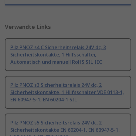
Verwandte Links
Pilz PNOZ s4 C Sicherheitsrelais 24V dc, 3
Sicherheitskontakte, 1 Hilfsschalter,
Automatisch und manuell RoHS SIL IEC
Pilz PNOZ s3 Sicherheitsrelais 24V dc, 2
Sicherheitskontakte, 1 Hilfsschalter VDE 0113-1,
EN 60947-5-1, EN 60204-1 SIL
Pilz PNOZ s5 Sicherheitsrelais 24V dc, 2
Sicherheitskontakte EN 60204-1, EN 60947-5-1,