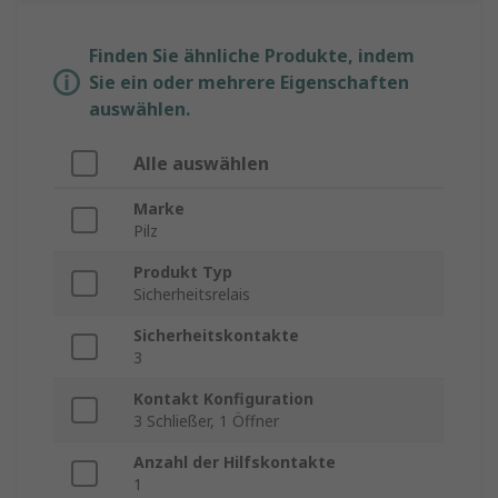
Finden Sie ähnliche Produkte, indem
Sie ein oder mehrere Eigenschaften
auswählen.
Alle auswählen
Marke
Pilz
Produkt Typ
Sicherheitsrelais
Sicherheitskontakte
3
Kontakt Konfiguration
3 Schließer, 1 Öffner
Anzahl der Hilfskontakte
1