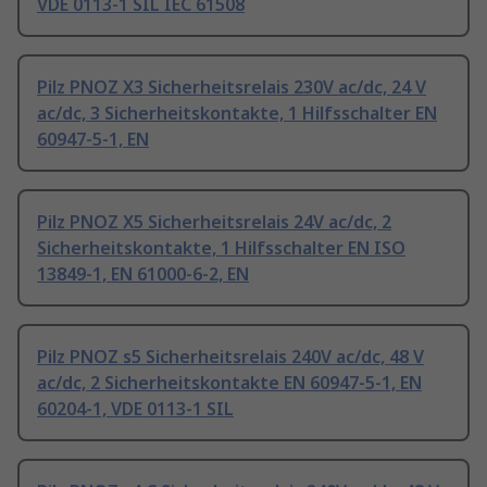
VDE 0113-1 SIL IEC 61508
Pilz PNOZ X3 Sicherheitsrelais 230V ac/dc, 24 V
ac/dc, 3 Sicherheitskontakte, 1 Hilfsschalter EN
60947-5-1, EN
Pilz PNOZ X5 Sicherheitsrelais 24V ac/dc, 2
Sicherheitskontakte, 1 Hilfsschalter EN ISO
13849-1, EN 61000-6-2, EN
Pilz PNOZ s5 Sicherheitsrelais 240V ac/dc, 48 V
ac/dc, 2 Sicherheitskontakte EN 60947-5-1, EN
60204-1, VDE 0113-1 SIL