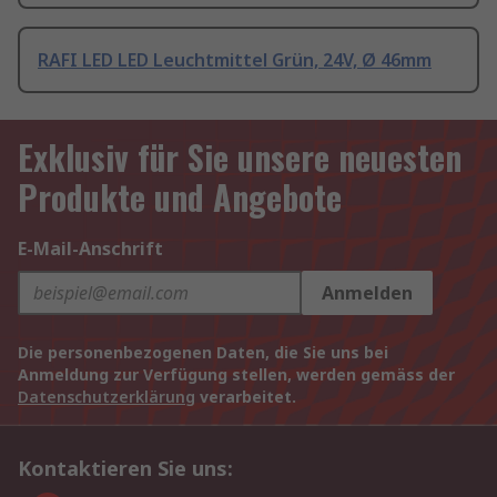
RAFI LED LED Leuchtmittel Grün, 24V, Ø 46mm
Exklusiv für Sie unsere neuesten
Produkte und Angebote
E-Mail-Anschrift
Anmelden
Die personenbezogenen Daten, die Sie uns bei
Anmeldung zur Verfügung stellen, werden gemäss der
Datenschutzerklärung
verarbeitet.
Kontaktieren Sie uns: