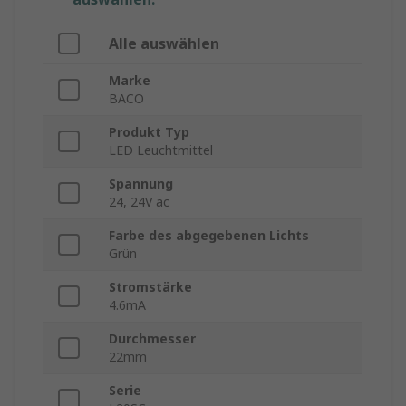
Alle auswählen
Marke
BACO
Produkt Typ
LED Leuchtmittel
Spannung
24, 24V ac
Farbe des abgegebenen Lichts
Grün
Stromstärke
4.6mA
Durchmesser
22mm
Serie