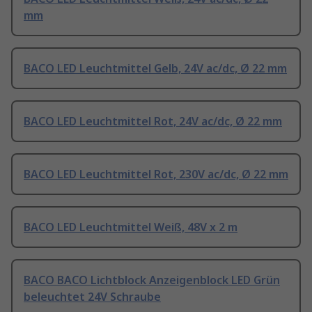
mm
BACO LED Leuchtmittel Gelb, 24V ac/dc, Ø 22 mm
BACO LED Leuchtmittel Rot, 24V ac/dc, Ø 22 mm
BACO LED Leuchtmittel Rot, 230V ac/dc, Ø 22 mm
BACO LED Leuchtmittel Weiß, 48V x 2 m
BACO BACO Lichtblock Anzeigenblock LED Grün
beleuchtet 24V Schraube