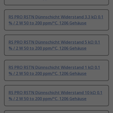
RS PRO RSTN Dünnschicht Widerstand 3.3 kΩ 0.1
% / 2 W 50 to 200 ppm/°C, 1206 Gehäuse
RS PRO RSTN Dünnschicht Widerstand 5 kΩ 0.1
% / 2 W 50 to 200 ppm/°C, 1206 Gehäuse
RS PRO RSTN Dünnschicht Widerstand 1 kΩ 0.1
% / 2 W 50 to 200 ppm/°C, 1206 Gehäuse
RS PRO RSTN Dünnschicht Widerstand 10 kΩ 0.1
% / 2 W 50 to 200 ppm/°C, 1206 Gehäuse