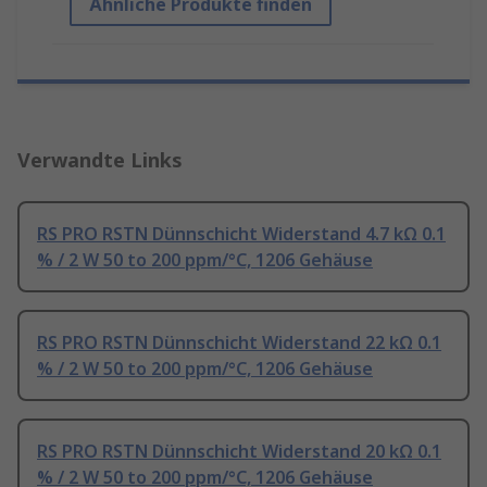
Ähnliche Produkte finden
Verwandte Links
RS PRO RSTN Dünnschicht Widerstand 4.7 kΩ 0.1
% / 2 W 50 to 200 ppm/°C, 1206 Gehäuse
RS PRO RSTN Dünnschicht Widerstand 22 kΩ 0.1
% / 2 W 50 to 200 ppm/°C, 1206 Gehäuse
RS PRO RSTN Dünnschicht Widerstand 20 kΩ 0.1
% / 2 W 50 to 200 ppm/°C, 1206 Gehäuse