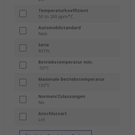
Temperaturkoeffizient
50 to 200 ppm/°C
Automobilstandard
Nein
Serie
RSTN
Betriebstemperatur min.
-55°C
Maximale Betriebstemperatur
155°C
Normen/Zulassungen
No
Anschlussart
Lot