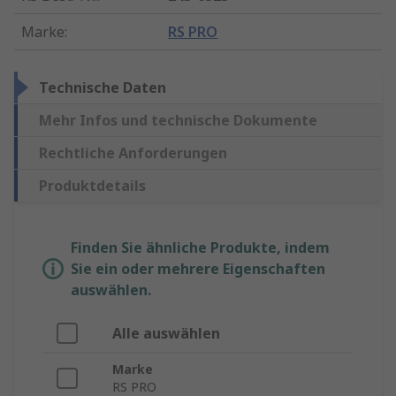
Marke
:
RS PRO
Technische Daten
Mehr Infos und technische Dokumente
Rechtliche Anforderungen
Produktdetails
Finden Sie ähnliche Produkte, indem
Sie ein oder mehrere Eigenschaften
auswählen.
Alle auswählen
Marke
RS PRO