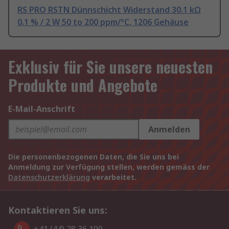
RS PRO RSTN Dünnschicht Widerstand 30.1 kΩ
0.1 % / 2 W 50 to 200 ppm/°C, 1206 Gehäuse
Exklusiv für Sie unsere neuesten
Produkte und Angebote
E-Mail-Anschrift
Anmelden
Die personenbezogenen Daten, die Sie uns bei
Anmeldung zur Verfügung stellen, werden gemäss der
Datenschutzerklärung
verarbeitet.
Kontaktieren Sie uns: