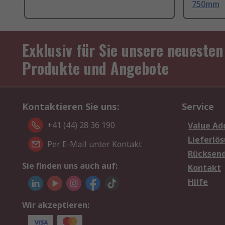
750mm
Exklusiv für Sie unsere neuesten
Produkte und Angebote
Kontaktieren Sie uns:
Service
+41 (44) 28 36 190
Value Ad
Lieferlö
Per E-Mail unter Kontakt
Rücksen
Sie finden uns auch auf:
Kontakt
Hilfe
Wir akzeptieren: