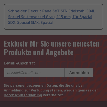
Schneider Electric PanelSeT SFN Edelstahl 304L
Sockel Seitensockel Grau, 115 mm, für Spacial
SDX, Spacial SMX, Spacial
Exklusiv für Sie unsere neuesten
Produkte und Angebote
E-Mail-Anschrift
Anmelden
Die personenbezogenen Daten, die Sie uns bei
Anmeldung zur Verfügung stellen, werden gemäss der
Datenschutzerklärung
verarbeitet.