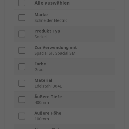
Alle auswählen
Marke
Schneider Electric
Produkt Typ
Sockel
Zur Verwendung mit
Spacial SF, Spacial SM
Farbe
Grau
Material
Edelstahl 304L
Äußere Tiefe
400mm
Äußere Höhe
100mm