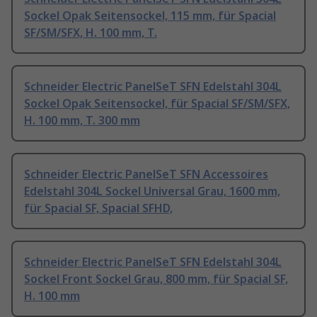
Sockel Opak Seitensockel, 115 mm, für Spacial
SF/SM/SFX, H. 100 mm, T.
Schneider Electric PanelSeT SFN Edelstahl 304L
Sockel Opak Seitensockel, für Spacial SF/SM/SFX,
H. 100 mm, T. 300 mm
Schneider Electric PanelSeT SFN Accessoires
Edelstahl 304L Sockel Universal Grau, 1600 mm,
für Spacial SF, Spacial SFHD,
Schneider Electric PanelSeT SFN Edelstahl 304L
Sockel Front Sockel Grau, 800 mm, für Spacial SF,
H. 100 mm