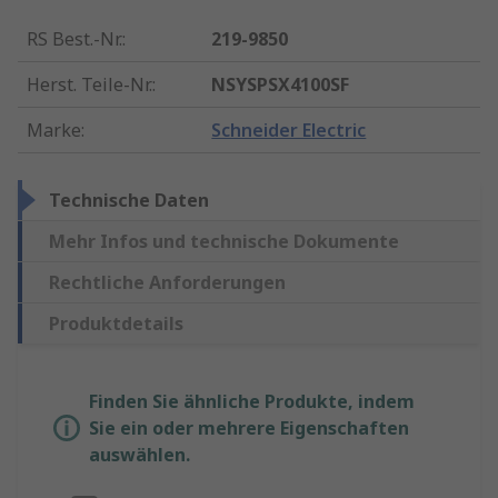
RS Best.-Nr.
:
219-9850
Herst. Teile-Nr.
:
NSYSPSX4100SF
Marke
:
Schneider Electric
Technische Daten
Mehr Infos und technische Dokumente
Rechtliche Anforderungen
Produktdetails
Finden Sie ähnliche Produkte, indem
Sie ein oder mehrere Eigenschaften
auswählen.