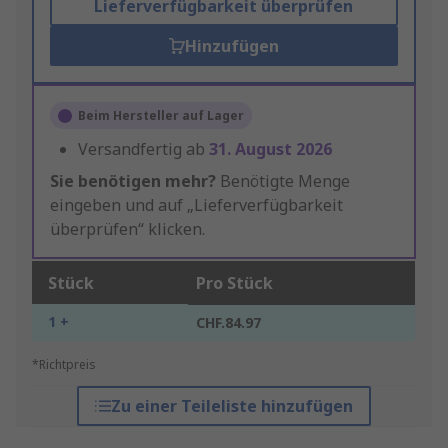
Lieferverfügbarkeit überprüfen
Hinzufügen
Beim Hersteller auf Lager
Versandfertig ab
31. August 2026
Sie benötigen mehr?
Benötigte Menge
eingeben und auf „Lieferverfügbarkeit
überprüfen“ klicken.
Stück
Pro Stück
1 +
CHF.84.97
*Richtpreis
Zu einer Teileliste hinzufügen