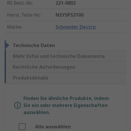
RS Best.-Nr.
:
221-0802
Herst. Teile-Nr.
:
NSYSPS3100
Marke
:
Schneider Electric
Technische Daten
Mehr Infos und technische Dokumente
Rechtliche Anforderungen
Produktdetails
Finden Sie ähnliche Produkte, indem
Sie ein oder mehrere Eigenschaften
auswählen.
Alle auswählen