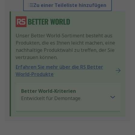
Zu einer Teileliste hinzufügen
Unser Better World-Sortiment besteht aus
Produkten, die es Ihnen leicht machen, eine
nachhaltige Produktwahl zu treffen, der Sie
vertrauen können.
Erfahren Sie mehr über die RS Better
World-Produkte
Better World-Kriterien
Entwickelt für Demontage