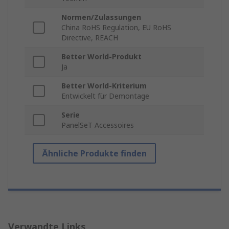
Normen/Zulassungen
China RoHS Regulation, EU RoHS
Directive, REACH
Better World-Produkt
Ja
Better World-Kriterium
Entwickelt für Demontage
Serie
PanelSeT Accessoires
Ähnliche Produkte finden
Verwandte Links