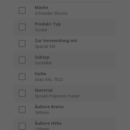
Marke
Schneider Electric
Produkt Typ
Sockel
Zur Verwendung mit
Spacial SM
Subtyp
Sockelkit
Farbe
Grau RAL 7022
Material
Epoxid-Polyester-Pulver
Äußere Breite
300mm
Äußere Höhe
100mm