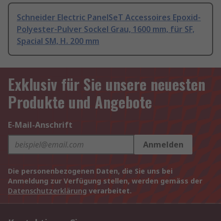
Schneider Electric PanelSeT Accessoires Epoxid-
Polyester-Pulver Sockel Grau, 1600 mm, für SF,
Spacial SM, H. 200 mm
Exklusiv für Sie unsere neuesten
Produkte und Angebote
E-Mail-Anschrift
Anmelden
Die personenbezogenen Daten, die Sie uns bei
Anmeldung zur Verfügung stellen, werden gemäss der
Datenschutzerklärung
verarbeitet.