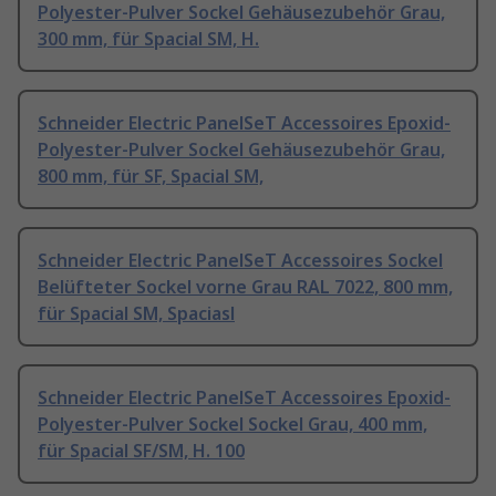
Polyester-Pulver Sockel Gehäusezubehör Grau,
300 mm, für Spacial SM, H.
Schneider Electric PanelSeT Accessoires Epoxid-
Polyester-Pulver Sockel Gehäusezubehör Grau,
800 mm, für SF, Spacial SM,
Schneider Electric PanelSeT Accessoires Sockel
Belüfteter Sockel vorne Grau RAL 7022, 800 mm,
für Spacial SM, Spaciasl
Schneider Electric PanelSeT Accessoires Epoxid-
Polyester-Pulver Sockel Sockel Grau, 400 mm,
für Spacial SF/SM, H. 100