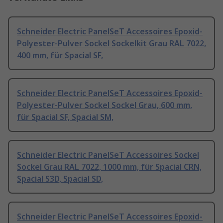
Schneider Electric PanelSeT Accessoires Epoxid-
Polyester-Pulver Sockel Sockelkit Grau RAL 7022,
400 mm, für Spacial SF,
Schneider Electric PanelSeT Accessoires Epoxid-
Polyester-Pulver Sockel Sockel Grau, 600 mm,
für Spacial SF, Spacial SM,
Schneider Electric PanelSeT Accessoires Sockel
Sockel Grau RAL 7022, 1000 mm, für Spacial CRN,
Spacial S3D, Spacial SD,
Schneider Electric PanelSeT Accessoires Epoxid-