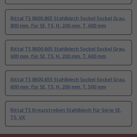
Rittal TS 8600.865 Stahlblech Sockel Sockel Grau,
800 mm, für SE, TS, H. 200 mm, T. 600 mm
Rittal TS 8600.665 Stahlblech Sockel Sockel Grau,
600 mm, für SE, TS, H. 200 mm, T. 600 mm
Rittal TS 8600.655 Stahlblech Sockel Sockel Grau,
600 mm, für SE, TS, H. 200 mm, T. 500 mm
Rittal TS Kreuzstreben Stahlblech für Serie SE,
TS, VX