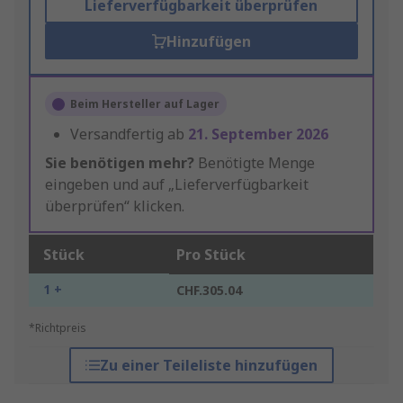
Lieferverfügbarkeit überprüfen
Hinzufügen
Beim Hersteller auf Lager
Versandfertig ab
21. September 2026
Sie benötigen mehr?
Benötigte Menge
eingeben und auf „Lieferverfügbarkeit
überprüfen“ klicken.
Stück
Pro Stück
1 +
CHF.305.04
*Richtpreis
Zu einer Teileliste hinzufügen