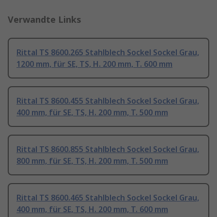
Verwandte Links
Rittal TS 8600.265 Stahlblech Sockel Sockel Grau,
1200 mm, für SE, TS, H. 200 mm, T. 600 mm
Rittal TS 8600.455 Stahlblech Sockel Sockel Grau,
400 mm, für SE, TS, H. 200 mm, T. 500 mm
Rittal TS 8600.855 Stahlblech Sockel Sockel Grau,
800 mm, für SE, TS, H. 200 mm, T. 500 mm
Rittal TS 8600.465 Stahlblech Sockel Sockel Grau,
400 mm, für SE, TS, H. 200 mm, T. 600 mm