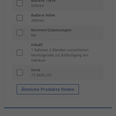
Äußere Tiefe
500mm
Äußere Höhe
200mm
Normen/Zulassungen
No
Inhalt
1 Rahmen 2 Blenden vorne/hinten
Montageteile zur Befestigung am
Gehäuse
Serie
TS 8600.255
Ähnliche Produkte finden