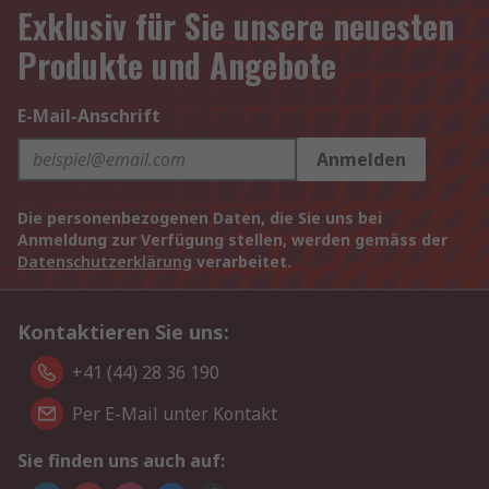
Exklusiv für Sie unsere neuesten
Produkte und Angebote
E-Mail-Anschrift
Anmelden
Die personenbezogenen Daten, die Sie uns bei
Anmeldung zur Verfügung stellen, werden gemäss der
Datenschutzerklärung
verarbeitet.
Kontaktieren Sie uns:
+41 (44) 28 36 190
Per E-Mail unter Kontakt
Sie finden uns auch auf: