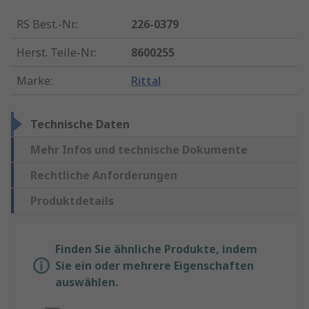
RS Best.-Nr.
:
226-0379
Herst. Teile-Nr.
:
8600255
Marke
:
Rittal
Technische Daten
Mehr Infos und technische Dokumente
Rechtliche Anforderungen
Produktdetails
Finden Sie ähnliche Produkte, indem
Sie ein oder mehrere Eigenschaften
auswählen.