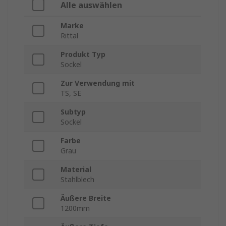
Alle auswählen
Marke
Rittal
Produkt Typ
Sockel
Zur Verwendung mit
TS, SE
Subtyp
Sockel
Farbe
Grau
Material
Stahlblech
Äußere Breite
1200mm