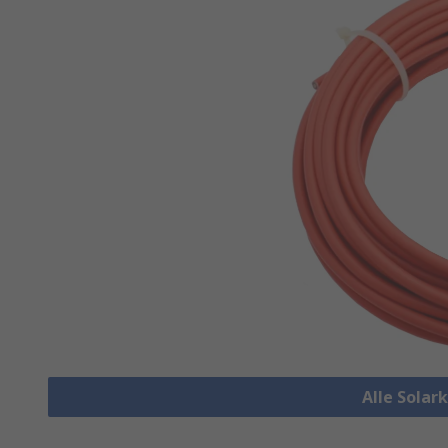
Alle Solar