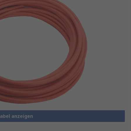
kabel anzeigen