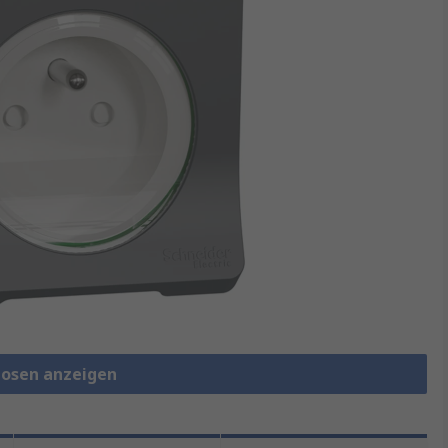
dosen anzeigen