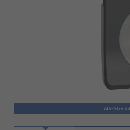
Alle Steck